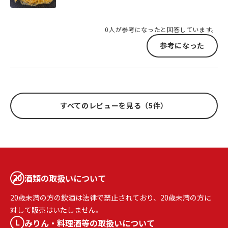
0人が参考になったと回答しています。
参考になった
すべてのレビューを見る（5件）
酒類の取扱いについて
20歳未満の方の飲酒は法律で禁止されており、20歳未満の方に
対して販売はいたしません。
みりん・料理酒等の取扱いについて