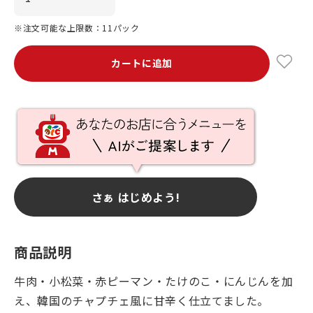
※注文可能な上限数：11パック
カートに追加
さぁ はじめよう!
商品説明
牛肉・小松菜・赤ピーマン・たけのこ・にんじんを加
え、韓国のチャプチェ風に甘辛く仕立てました。