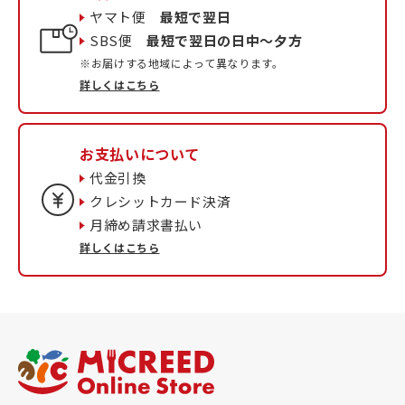
ヤマト便
最短で翌日
SBS便
最短で翌日の日中〜夕方
※お届けする地域によって異なります。
詳しくはこちら
お支払いについて
代金引換
クレシットカード決済
月締め請求書払い
詳しくはこちら