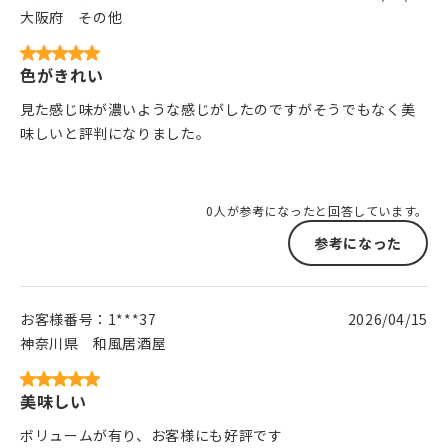
大阪府
その他
色がきれい
見た感じ味が濃いような感じがしたのですがそうでもなく美
味しいと評判になりました。
0人が参考になったと回答しています。
参考になった
お客様番号：
1***37
2026/04/15
神奈川県
和風居酒屋
美味しい
ボリュームが有り、お客様にも好評です