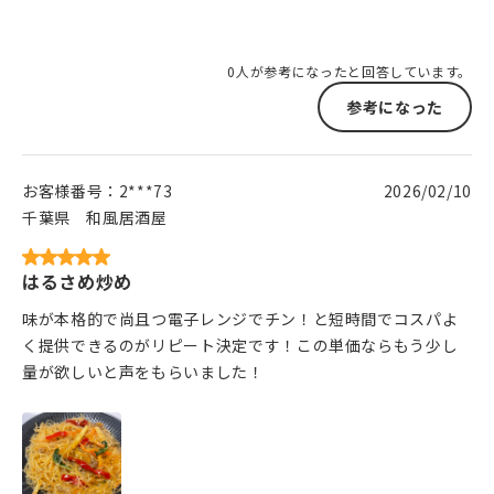
0人が参考になったと回答しています。
参考になった
お客様番号：
2***73
2026/02/10
千葉県
和風居酒屋
はるさめ炒め
味が本格的で尚且つ電子レンジでチン！と短時間でコスパよ
く提供できるのがリピート決定です！この単価ならもう少し
量が欲しいと声をもらいました！