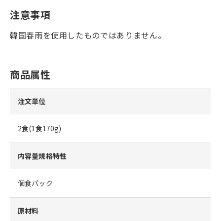
注意事項
韓国春雨を使用したものではありません。
商品属性
注文単位
2食(1食170g)
内容量規格特性
個食パック
原材料