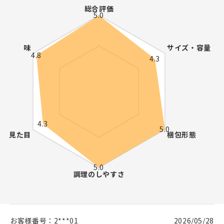
お客様番号：
2***01
2026/05/28