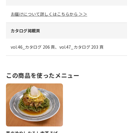
お届けについて詳しくはこちらから ＞＞
カタログ掲載頁
vol.46_カタログ 206 頁、vol.47_カタログ 203 頁
この商品を使ったメニュー