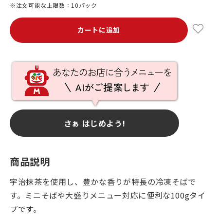
※注文可能な上限数：10パック
カートに追加
さぁ はじめよう!
商品説明
宇治抹茶を使用し、豊かな香りが特長の冷凍そばで
す。ミニそばや大盛りメニュー対応に便利な100gタイ
プです。