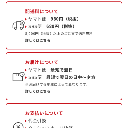
配送料について
ヤマト便
980円（税抜）
SBS便
680円（税抜）
8,000円（税抜）以上のご注文で送料無料
詳しくはこちら
お届けについて
ヤマト便
最短で翌日
SBS便
最短で翌日の日中〜夕方
※お届けする地域によって異なります。
詳しくはこちら
お支払いについて
代金引換
クレシットカード決済