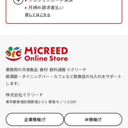
月締め請求書払い
詳しくはこちら
業務用の冷凍食品·食材·飲料通販 ミクリード
居酒屋・ダイニングバー・カフェなど飲食店の仕入れをサポート
します。
株式会社ミクリード
東京都新宿区西新宿2-3-1 新宿モノリス28F
企業情報
IR情報