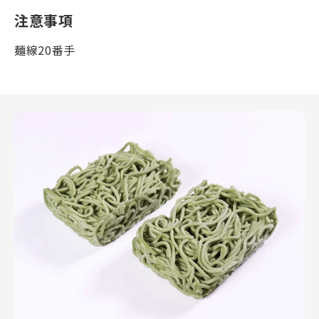
注意事項
麺線20番手