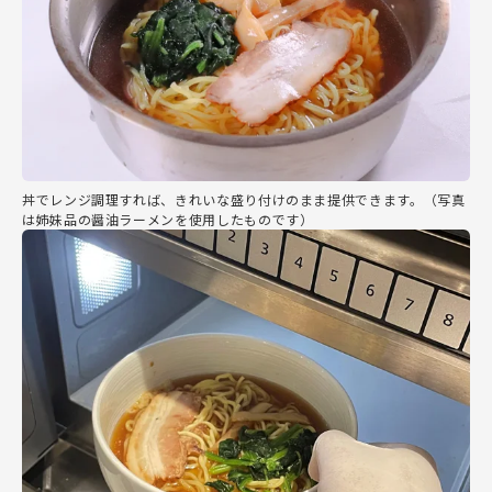
丼でレンジ調理すれば、きれいな盛り付けのまま提供できます。（写真
は姉妹品の醤油ラーメンを使用したものです）