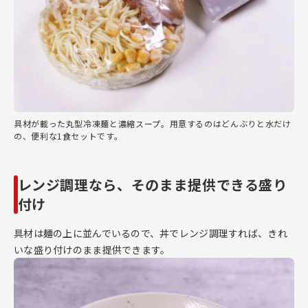
具材が載った丸型冷凍麺と濃縮スープ。用意するのはどんぶりと水だけ
の、便利な1食セットです。
レンジ調理なら、そのまま提供できる盛り
付け
具材は麺の上に並んでいるので、丼でレンジ調理すれば、きれ
いな盛り付けのまま提供できます。