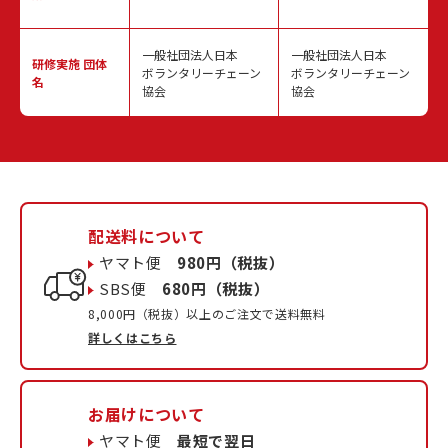
一般社団法人日本
一般社団法人日本
研修実施
団体
ボランタリーチェーン
ボランタリーチェーン
名
協会
協会
配送料について
ヤマト便
980円（税抜）
SBS便
680円（税抜）
8,000円（税抜）以上のご注文で送料無料
詳しくはこちら
お届けについて
ヤマト便
最短で翌日