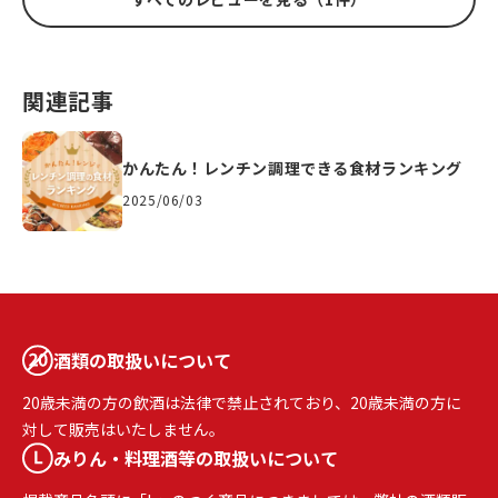
関連記事
かんたん！レンチン調理できる食材ランキング
2025/06/03
酒類の取扱いについて
20歳未満の方の飲酒は法律で禁止されており、20歳未満の方に
対して販売はいたしません。
みりん・料理酒等の取扱いについて