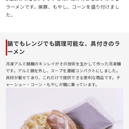
ラーメンです。焼豚、もやし、コーンを盛り付けまし
た。
鍋でもレンジでも調理可能な、具付きのラ
ーメン
冷凍アルミ鍋麺のキンレイがその技術を生かして作った冷凍麺
です。アルミ鍋を外し、スープを濃縮コンパクトにしました。
具材が載せてあり、これだけで提供できる便利な商品です。チ
ャーシュー・コーン・もやしが麺に乗っています。