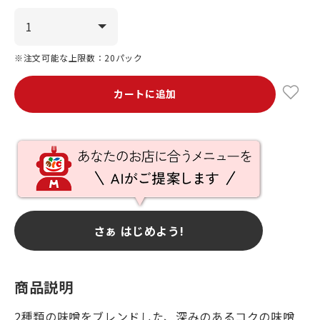
※注文可能な上限数：20パック
カートに追加
さぁ はじめよう!
商品説明
2種類の味噌をブレンドした、深みのあるコクの味噌