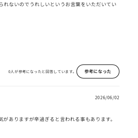
られないのでうれしいというお言葉をいただいてい
参考になった
0人が参考になったと回答しています。
2026/06/02
気がありますが辛過ぎると言われる事もあります。