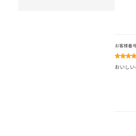
お客様番
おいしい