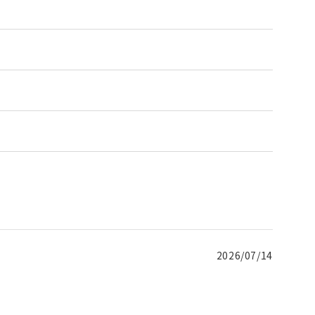
2026/07/14