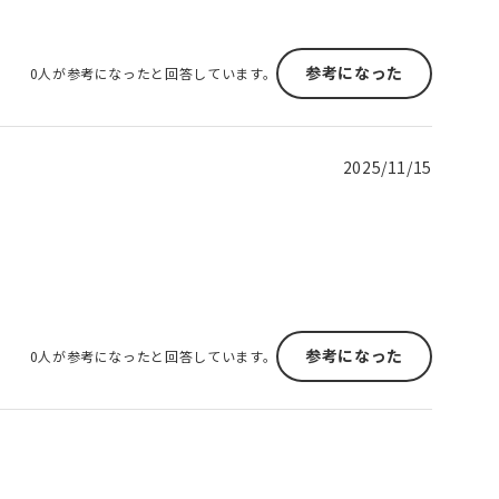
参考になった
0人が参考になったと回答しています。
2025/11/15
参考になった
0人が参考になったと回答しています。