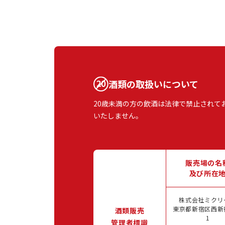
酒類の取扱いについて
20歳未満の方の飲酒は法律で禁止されて
いたしません。
販売場の名
及び所在
株式会社ミクリ
東京都新宿区西新宿
酒類販売
1
管理者標識