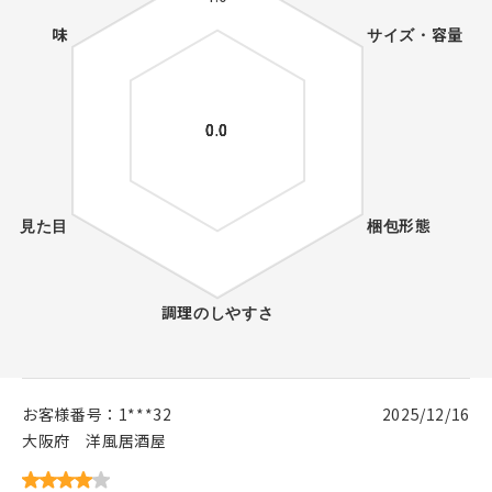
お客様番号：
1***32
2025/12/16
大阪府
洋風居酒屋