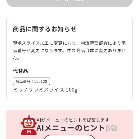
商品に関するお知らせ
現地スライス加工に変更になり、物流管理都合により商
品番号が変更になります。中の商品自体に変更ありませ
ん。
代替品
商品番号：
155128
ミラノサラミスライス 100g
AIがメニューのヒントを提案します
AIメニューのヒント
β版