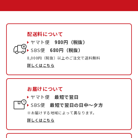
配送料について
ヤマト便
980円（税抜）
SBS便
680円（税抜）
8,000円（税抜）以上のご注文で送料無料
詳しくはこちら
お届けについて
ヤマト便
最短で翌日
SBS便
最短で翌日の日中〜夕方
※お届けする地域によって異なります。
詳しくはこちら