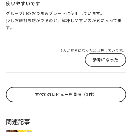
使いやすいです
グループ用のおつまみプレートに使用しています。
少しお値打ち感がでるのと、解凍しやすいのが気に入ってま
す。
1人が参考になったと回答しています。
参考になった
すべてのレビューを見る（1件）
関連記事