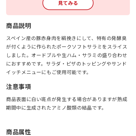
見てみる
商品説明
スペイン産の豚赤身肉を絹挽きにして、特有の発酵臭
が付くように作られたポークソフトサラミをスライス
しました。オードブルや生ハム・サラミの盛り合わせ
におすすめです。サラダ・ピザのトッピングやサンド
イッチメニューにもご使用可能です。
注意事項
商品表面に白い斑点が発生する場合がありますが熟成
期間中に生成されたアミノ酸類の結晶です。
商品属性