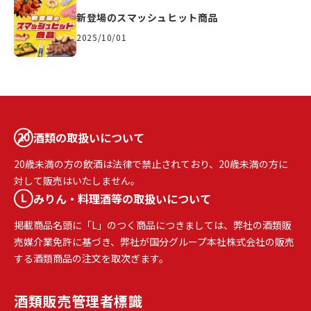
新登場のスマッシュヒット商品
2025/10/01
酒類の取扱いについて
20歳未満の方の飲酒は法律で禁止されており、20歳未満の方に
対して販売はいたしません。
みりん・料理酒等の取扱いについて
掲載商品名頭に「L」のつく商品につきましては、弊社の酒類販
売媒介業免許に基づき、弊社が国分グループ本社株式会社の販売
する酒類商品の注文を取次ぎます。
酒類販売
管理者標識