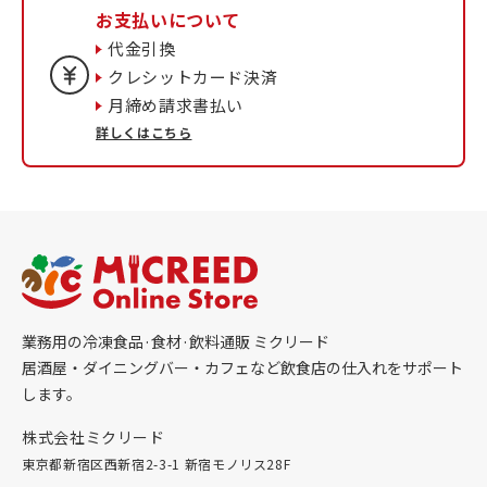
お支払いについて
代金引換
クレシットカード決済
月締め請求書払い
詳しくはこちら
業務用の冷凍食品·食材·飲料通販 ミクリード
居酒屋・ダイニングバー・カフェなど飲食店の仕入れをサポート
します。
株式会社ミクリード
東京都新宿区西新宿2-3-1 新宿モノリス28F