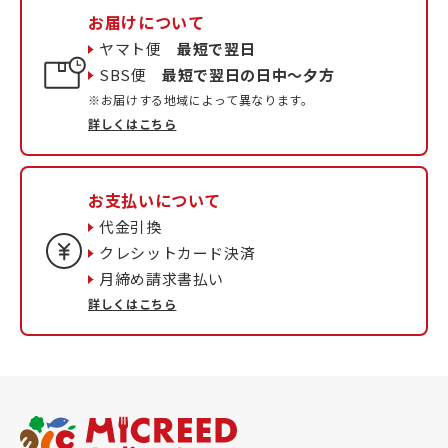
お届けについて
ヤマト便
最短で翌日
SBS便
最短で翌日の日中〜夕方
※お届けする地域によって異なります。
詳しくはこちら
お支払いについて
代金引換
クレシットカード決済
月締め請求書払い
詳しくはこちら