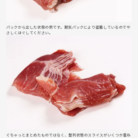
パックから出した状態の例です。脱気パックにより密着しているのでや
さしくほぐしてください。
ぐちゃっとまとめたものではなく、整列状態のスライスがいくつか重ね