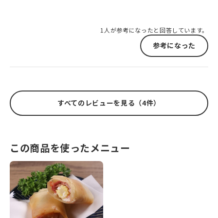
1人が参考になったと回答しています。
参考になった
すべてのレビューを見る（4件）
この商品を使ったメニュー