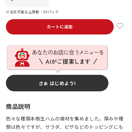
※注文可能な上限数：50パック
カートに追加
さぁ はじめよう!
商品説明
色々な種類本格生ハムの端材を集めました。厚みや種
類は色々ですが、サラダ、ピザなどのトッピングにも