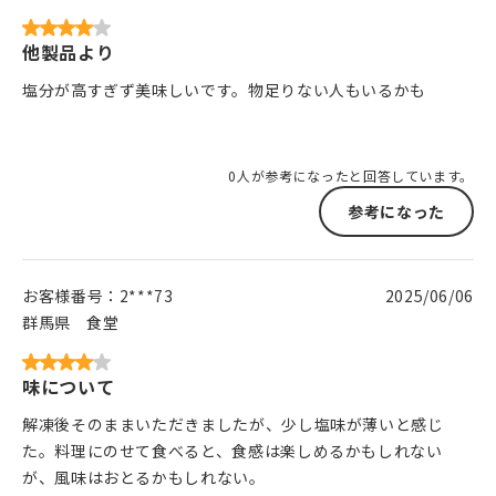
他製品より
塩分が高すぎず美味しいです。物足りない人もいるかも
0人が参考になったと回答しています。
参考になった
お客様番号：
2***73
2025/06/06
群馬県
食堂
味について
解凍後そのままいただきましたが、少し塩味が薄いと感じ
た。料理にのせて食べると、食感は楽しめるかもしれない
が、風味はおとるかもしれない。