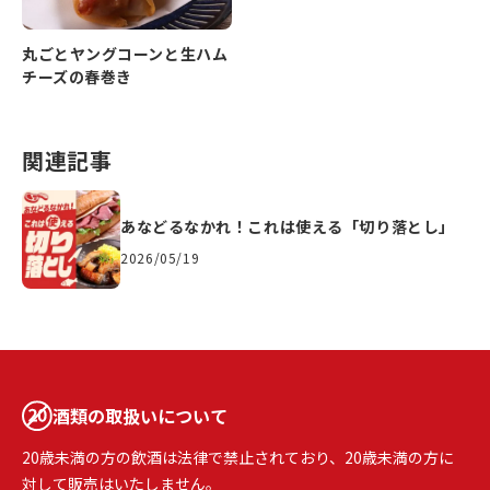
丸ごとヤングコーンと生ハム
チーズの春巻き
関連記事
あなどるなかれ！これは使える「切り落とし」
2026/05/19
酒類の取扱いについて
20歳未満の方の飲酒は法律で禁止されており、20歳未満の方に
対して販売はいたしません。