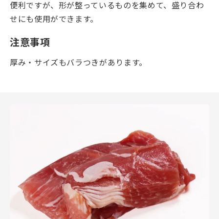
便利ですが、形が整っているものを集めて、盛り合わ
せにも使用ができます。
注意事項
厚み・サイズもバラつきがあります。