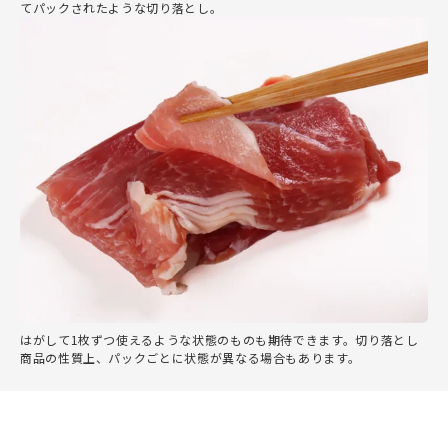
てパックされたような切り落とし。
はがして1枚ずつ使えるような状態のものも期待できます。切り落とし
商品の性質上、パックごとに状態が異なる場合もあります。