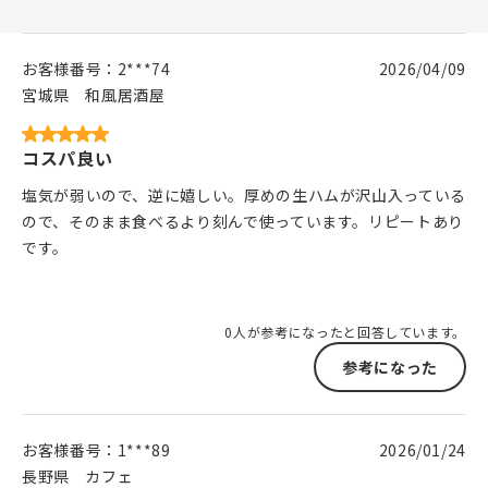
お客様番号：
2***74
2026/04/09
宮城県
和風居酒屋
コスパ良い
塩気が弱いので、逆に嬉しい。厚めの生ハムが沢山入っている
ので、そのまま食べるより刻んで使っています。リピートあり
です。
0人が参考になったと回答しています。
参考になった
お客様番号：
1***89
2026/01/24
長野県
カフェ