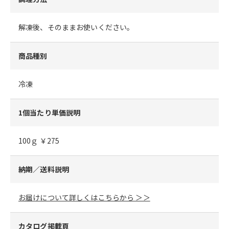
解凍後、そのままお使いください。
商品種別
冷凍
1個当たり単価説明
100ｇ ￥275
納期／送料説明
お届けについて詳しくはこちらから ＞＞
カタログ掲載頁