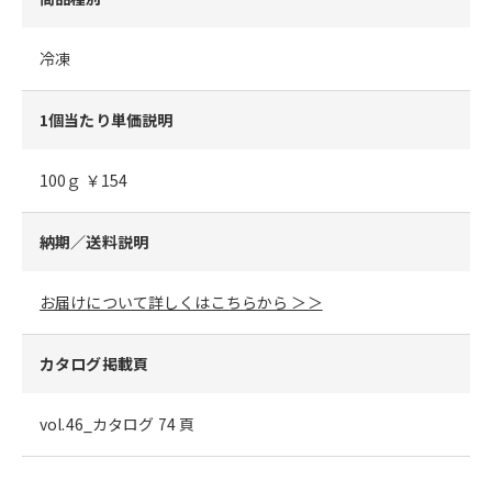
冷凍
1個当たり単価説明
100ｇ ￥154
納期／送料説明
お届けについて詳しくはこちらから ＞＞
カタログ掲載頁
vol.46_カタログ 74 頁