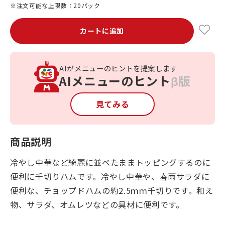
※注文可能な上限数：20パック
カートに追加
AIがメニューのヒントを提案します
AIメニューのヒント
β版
見てみる
商品説明
冷やし中華など綺麗に並べたままトッピングするのに
便利に千切りハムです。冷やし中華や、春雨サラダに
便利な、チョップドハムの約2.5ｍｍ千切りです。和え
物、サラダ、オムレツなどの具材に便利です。