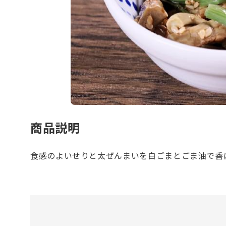
商品説明
食感のよいせりと太ぜんまいを白ごまとごま油で香