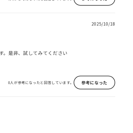
2025/10/18
す。是非、試してみてください
参考になった
0人が参考になったと回答しています。