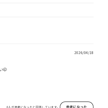
2026/04/18
🤭
参考になった
0人が参考になったと回答しています。