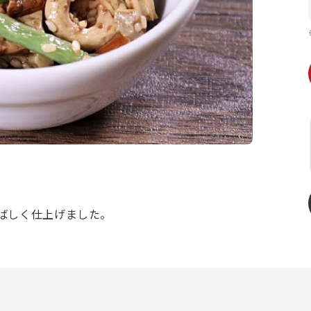
ばしく仕上げました。