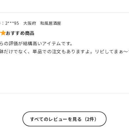
号：
2***95
大阪府
和風居酒屋
おすすめ商品
らの評価が結構高いアイテムです。
鉢だけでなく、単品での注文もありますよ。リピしてまぁ〜
すべてのレビューを見る（2件）