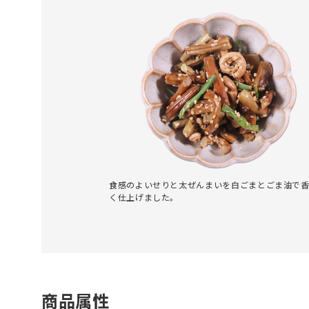
食感のよいせりと太ぜんまいを白ごまとごま油で
く仕上げました。
商品属性