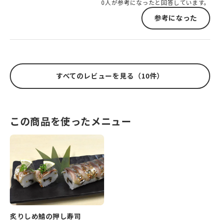
0人が参考になったと回答しています。
参考になった
すべてのレビューを見る（10件）
この商品を使ったメニュー
炙りしめ鯖の押し寿司