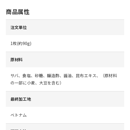
商品属性
注文単位
1枚(約90g)
原材料
サバ、食塩、砂糖、醸造酢、醤油、昆布エキス、（原材料
の一部に小麦、大豆を含む）
最終加工地
ベトナム