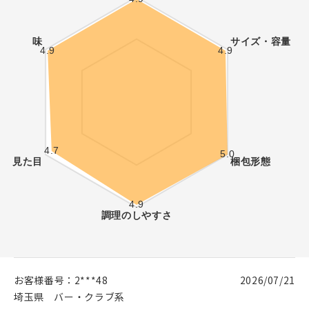
お客様番号：
2***48
2026/07/21
埼玉県
バー・クラブ系