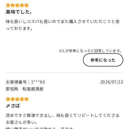
美味でした。
味も良いしコスパも良いのでまた購入させていただこうと思
っております。
0人が参考になったと回答しています。
参考になった
お客様番号：
1***60
2026/07/13
愛知県
和風居酒屋
〆さば
流水ですぐ解凍できるし、味も良くてリピートしてくださる
お客さんが多い。