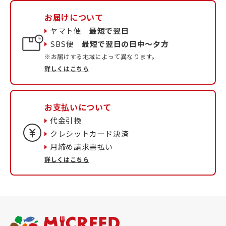
お届けについて
ヤマト便
最短で翌日
SBS便
最短で翌日の日中〜夕方
※お届けする地域によって異なります。
詳しくはこちら
お支払いについて
代金引換
クレシットカード決済
月締め請求書払い
詳しくはこちら