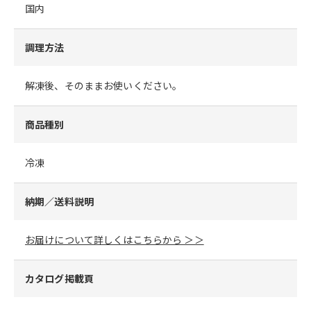
国内
調理方法
解凍後、そのままお使いください。
商品種別
冷凍
納期／送料説明
お届けについて詳しくはこちらから ＞＞
カタログ掲載頁