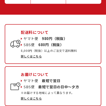
配送料について
ヤマト便
980円（税抜）
SBS便
680円（税抜）
8,000円（税抜）以上のご注文で送料無料
詳しくはこちら
お届けについて
ヤマト便
最短で翌日
SBS便
最短で翌日の日中〜夕方
※お届けする地域によって異なります。
詳しくはこちら