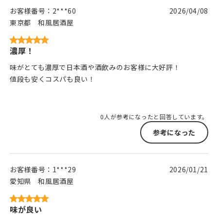
お客様番号：
2***60
2026/04/08
東京都
和風居酒屋
濃厚！
味がとても濃厚で日本酒や酒飲みのお客様に大好評！
値段も安くコスパも良い！
0人が参考になったと回答しています。
参考になった
お客様番号：
1***29
2026/01/21
愛知県
和風居酒屋
味が良い