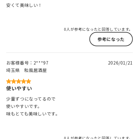
安くて美味しい！
0人が参考になったと回答しています。
参考になった
お客様番号：
2***97
2026/01/21
埼玉県
和風居酒屋
使いやすい
少量ずつになってるので
使いやすいです。
味もとても美味しいです。
0人が参考になったと回答しています。