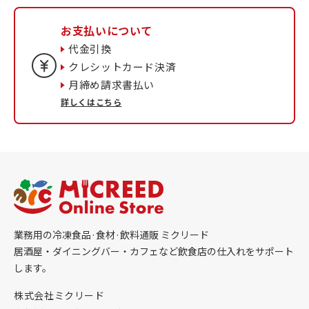
お支払いについて
代金引換
クレシットカード決済
月締め請求書払い
詳しくはこちら
業務用の冷凍食品·食材·飲料通販 ミクリード
居酒屋・ダイニングバー・カフェなど飲食店の仕入れをサポート
します。
株式会社ミクリード