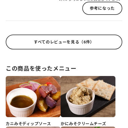
参考になった
すべてのレビューを見る（6件）
この商品を使ったメニュー
カニみそディップソース
かにみそクリームチーズ