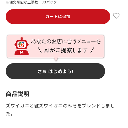
※注文可能な上限数：33パック
カートに追加
さぁ はじめよう!
商品説明
ズワイガニと紅ズワイガニのみそをブレンドしまし
た。