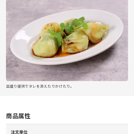
皿盛り提供でタレを添えたりかけたり。
商品属性
注文単位