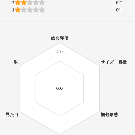
2
0
件
1
0
件