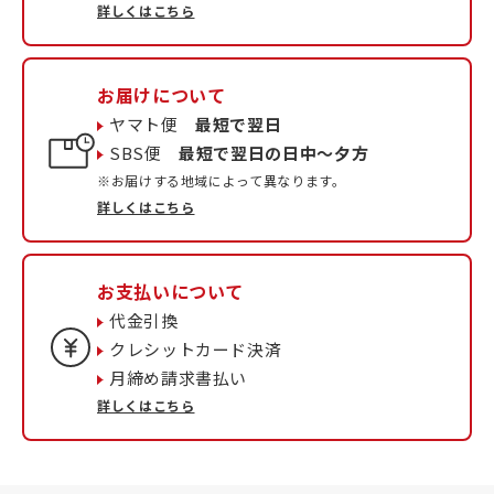
詳しくはこちら
お届けについて
ヤマト便
最短で翌日
SBS便
最短で翌日の日中〜夕方
※お届けする地域によって異なります。
詳しくはこちら
お支払いについて
代金引換
クレシットカード決済
月締め請求書払い
詳しくはこちら