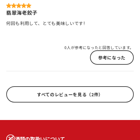
翡翠海老餃子
何回も利用して、とても美味しいです!
0人が参考になったと回答しています。
参考になった
すべてのレビューを見る（2件）
酒類の取扱いについて