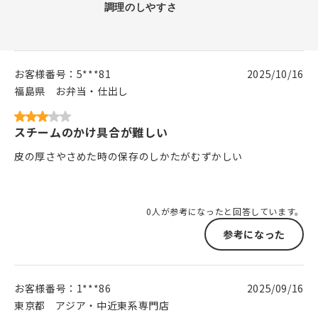
お客様番号：
5***81
2025/10/16
福島県
お弁当・仕出し
スチームのかけ具合が難しい
皮の厚さやさめた時の保存のしかたがむずかしい
0人が参考になったと回答しています。
参考になった
お客様番号：
1***86
2025/09/16
東京都
アジア・中近東系専門店