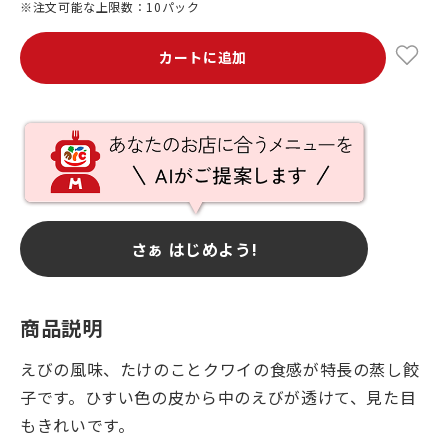
※注文可能な上限数：10パック
カートに追加
さぁ はじめよう!
商品説明
えびの風味、たけのことクワイの食感が特長の蒸し餃
子です。ひすい色の皮から中のえびが透けて、見た目
もきれいです。