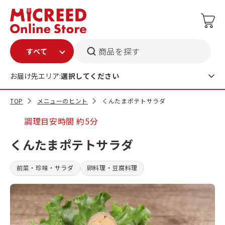
商品を探す
お届け先エリア:
選択してください
TOP
メニューのヒント
くんたまポテトサラダ
調理目安時間
約5分
くんたまポテトサラダ
前菜・珍味・サラダ
卵料理・豆腐料理