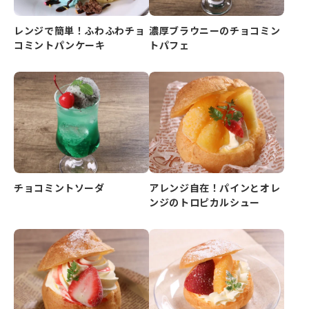
レンジで簡単！ふわふわチョ
濃厚ブラウニーのチョコミン
コミントパンケーキ
トパフェ
チョコミントソーダ
アレンジ自在！パインとオレ
ンジのトロピカルシュー