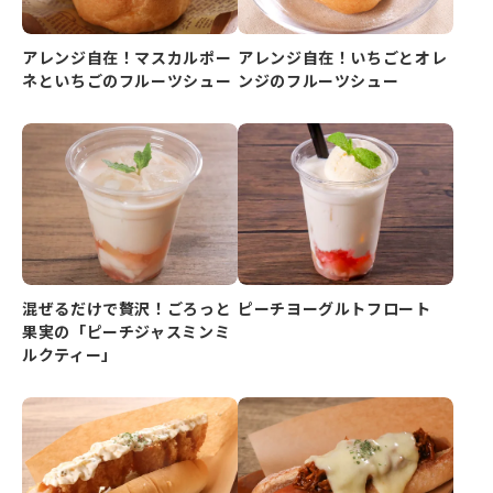
アレンジ自在！マスカルポー
アレンジ自在！いちごとオレ
ネといちごのフルーツシュー
ンジのフルーツシュー
混ぜるだけで贅沢！ごろっと
ピーチヨーグルトフロート
果実の「ピーチジャスミンミ
ルクティー」