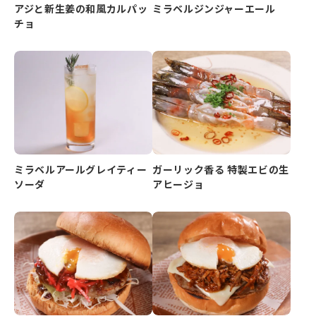
アジと新生姜の和風カルパッ
ミラベルジンジャーエール
チョ
ミラベルアールグレイティー
ガーリック香る 特製エビの生
ソーダ
アヒージョ