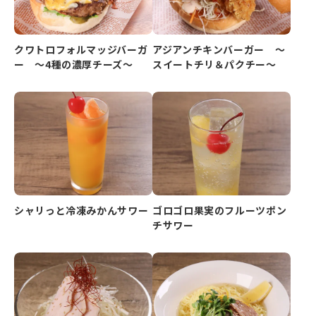
クワトロフォルマッジバーガ
アジアンチキンバーガー ～
ー ～4種の濃厚チーズ～
スイートチリ＆パクチー～
シャリっと冷凍みかんサワー
ゴロゴロ果実のフルーツポン
チサワー