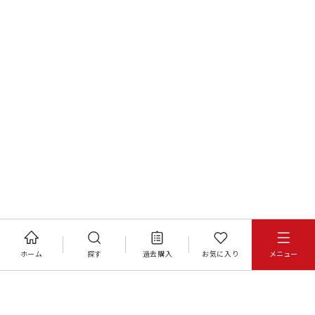
ホーム
探す
過去購入
お気に入り
メニュー