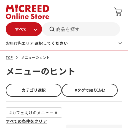
商品を探す
お届け先エリア:
選択してください
TOP
メニューのヒント
メニューのヒント
カテゴリ選択
#タグで絞り込む
#カフェ向けのメニュー
すべての条件をクリア