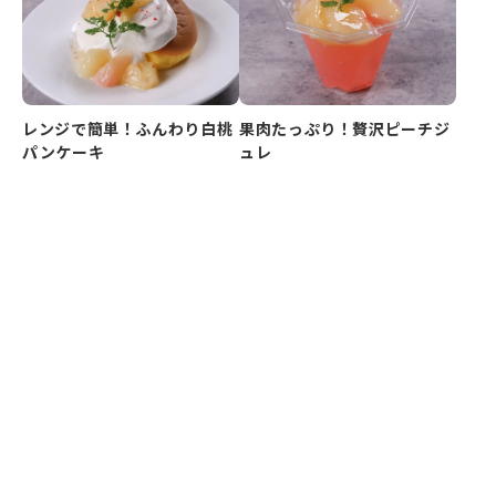
レンジで簡単！ふんわり白桃
果肉たっぷり！贅沢ピーチジ
パンケーキ
ュレ