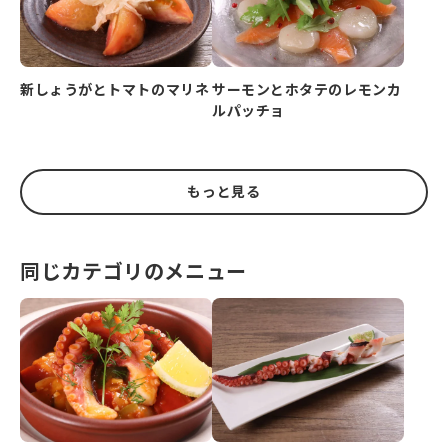
新しょうがとトマトのマリネ
サーモンとホタテのレモンカ
ルパッチョ
もっと見る
同じカテゴリのメニュー