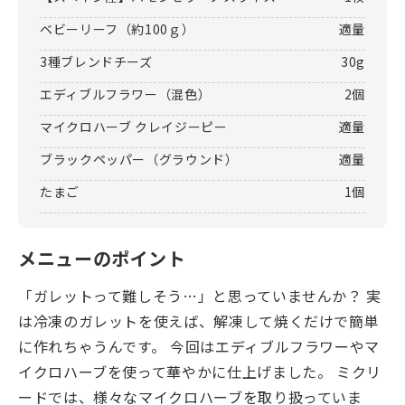
ベビーリーフ（約100ｇ）
適量
3種ブレンドチーズ
30g
エディブルフラワー（混色）
2個
マイクロハーブ クレイジーピー
適量
ブラックペッパー（グラウンド）
適量
たまご
1個
メニューのポイント
「ガレットって難しそう…」と思っていませんか？ 実
は冷凍のガレットを使えば、解凍して焼くだけで簡単
に作れちゃうんです。 今回はエディブルフラワーやマ
イクロハーブを使って華やかに仕上げました。 ミクリ
ードでは、様々なマイクロハーブを取り扱っていま