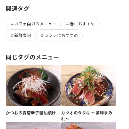
関連タグ
＃
カフェ向けのメニュー
＃
春におすすめ
＃
新鮮豊洲
＃
ランチにおすすめ
同じタグのメニュー
かつおの青唐辛子醤油漬け
カツオのタタキ ～薬味まみ
れ～