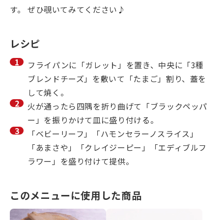
す。 ぜひ覗いてみてください♪
レシピ
フライパンに「ガレット」を置き、中央に「3種
ブレンドチーズ」を敷いて「たまご」割り、蓋を
して焼く。
火が通ったら四隅を折り曲げて「ブラックペッパ
ー」を振りかけて皿に盛り付ける。
「ベビーリーフ」「ハモンセラーノスライス」
「あまさや」「クレイジーピー」「エディブルフ
ラワー」を盛り付けて提供。
このメニューに使用した商品