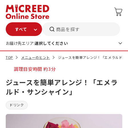
商品を探す
お届け先エリア:
選択してください
TOP
メニューのヒント
ジュースを簡単アレンジ！「エメラルド・
調理目安時間
約3分
ジュースを簡単アレンジ！「エメラ
ルド・サンシャイン」
ドリンク