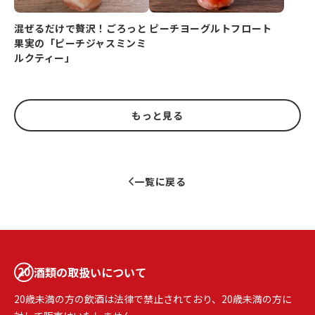
ピーチヨーグルトフロート
混ぜるだけで贅沢！ごろっと
果実の「ピーチジャスミンミ
ルクティー」
もっと見る
一覧に戻る
酒類の取扱いについて
20歳未満の方の飲酒は法律で禁止されており、20歳未満の方に