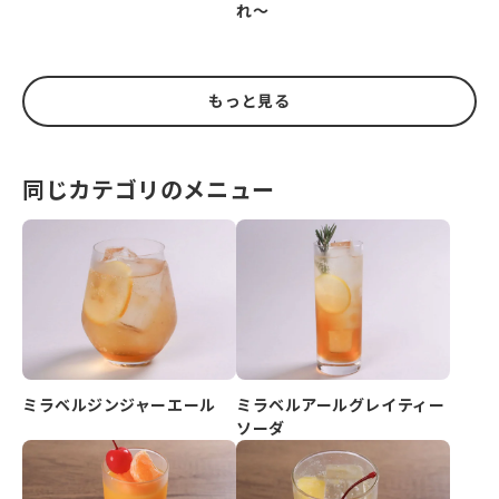
れ～
もっと見る
同じカテゴリのメニュー
ミラベルジンジャーエール
ミラベルアールグレイティー
ソーダ