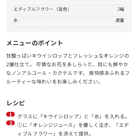
エディブルフラワー（混色）
2輪
氷
適量
メニューのポイント
甘酸っぱいキウイシロップとフレッシュなオレンジの
2層仕立て。 可憐なお花をあしらった、目にも鮮やか
なノンアルコール・カクテルです。 爽快感あふれるフ
ルーティーな味わいをお楽しみください。
レシピ
グラスに「キウイシロップ」と「氷」を入れる。
①に「オレンジジュース」を優しく注ぎ、「エデ
ィブルフラワー」を添えて提供。