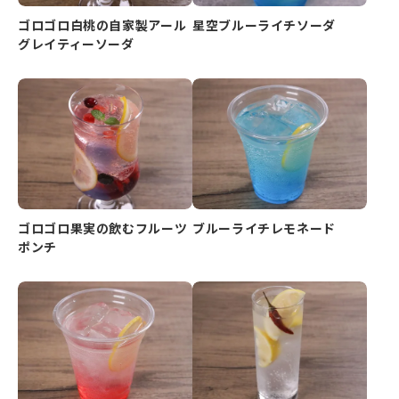
ゴロゴロ白桃の自家製アール
星空ブルーライチソーダ
グレイティーソーダ
ゴロゴロ果実の飲むフルーツ
ブルーライチレモネード
ポンチ