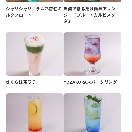
シャリシャリ！ラムネ杏仁ミ
炭酸で割るだけ簡単アレン
ルクフロート
ジ！「ブルー・カルピスソー
ダ」
さくら抹茶ラテ
YOZAKURAスパークリング