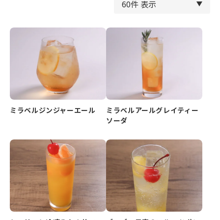
ミラベルジンジャーエール
ミラベルアールグレイティー
ソーダ