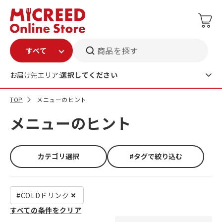
商品を探す
お届け先エリア:
選択してください
TOP
メニューのヒント
メニューのヒント
カテゴリ選択
#タグで絞り込む
#COLDドリンク
すべての条件をクリア