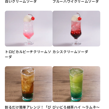
白いクリームソーダ
ブルーハワイクリームソーダ
トロピカルピーチクリームソ
カシスクリームソーダ
ーダ
割るだけ簡単アレンジ！「び
びいどろ緑茶ハイ ～ラムネ～