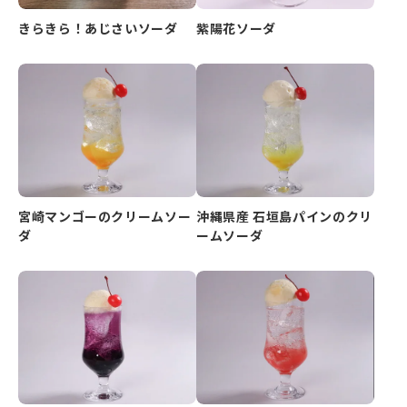
きらきら！あじさいソーダ
紫陽花ソーダ
宮崎マンゴーのクリームソー
沖縄県産 石垣島パインのクリ
ダ
ームソーダ