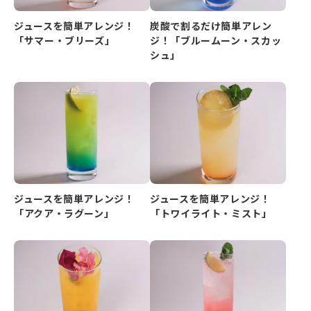
ジュースを簡単アレンジ！
炭酸で割るだけ簡単アレン
「サマー・ブリーズ」
ジ！「ブルームーン・スカッ
シュ」
ジュースを簡単アレンジ！
ジュースを簡単アレンジ！
「アクア・ラグーン」
「トワイライト・ミスト」