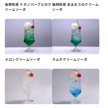
長野県産 ナガノパープルのク
福岡県産 あまおうのクリーム
リームソーダ
ソーダ
メロンクリームソーダ
ラムネクリームソーダ