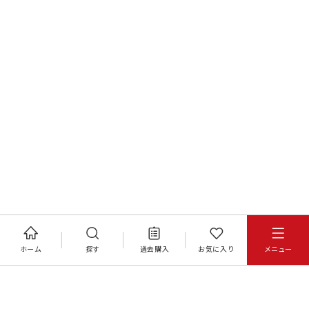
ホーム
探す
過去購入
お気に入り
メニュー