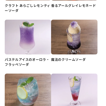
クラフト あらごしレモンティ
香るアールグレイレモネード
ーソーダ
パステルアイスのオーロラ・
魔法のクリームソーダ
フラッペソーダ