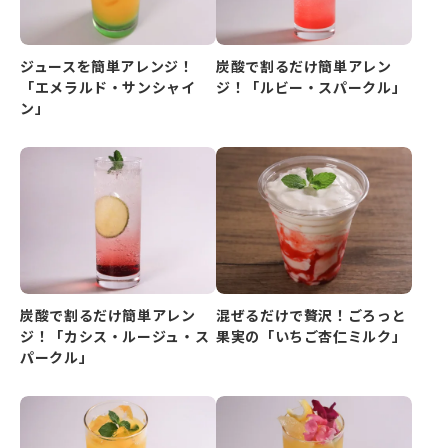
ジュースを簡単アレンジ！
炭酸で割るだけ簡単アレン
「エメラルド・サンシャイ
ジ！「ルビー・スパークル」
ン」
炭酸で割るだけ簡単アレン
混ぜるだけで贅沢！ごろっと
ジ！「カシス・ルージュ・ス
果実の「いちご杏仁ミルク」
パークル」