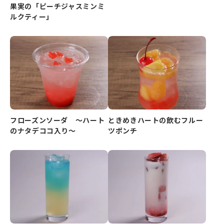
果実の「ピーチジャスミンミ
ルクティー」
フローズンソーダ ～ハート
ときめきハートの飲むフルー
のナタデココ入り～
ツポンチ