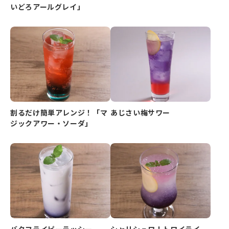
いどろアールグレイ」
割るだけ簡単アレンジ！「マ
あじさい梅サワー
ジックアワー・ソーダ」
バタフライピーラッシー
シャリシュワ！トワイライ