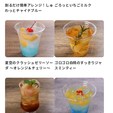
割るだけ簡単アレンジ！しゅ
ごろっといちごミルク
わっとチャイナブルー
夏空のクラッシュゼリーソー
ゴロゴロ白桃のすっきりジャ
ダ ～オレンジ＆チェリー～
スミンティー