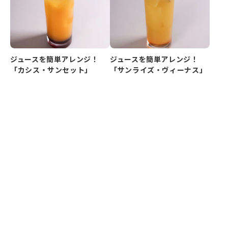
ジュースを簡単アレンジ！
ジュースを簡単アレンジ！
「カシス・サンセット」
「サンライズ・ヴィーナス」