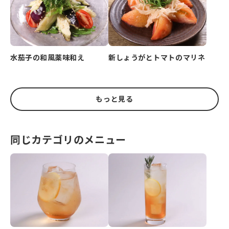
水茄子の和風薬味和え
新しょうがとトマトのマリネ
もっと見る
同じカテゴリのメニュー