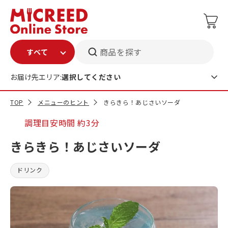
商品を探す
お届け先エリア:
選択してください
TOP
メニューのヒント
きらきら！あじさいソーダ
調理目安時間
約3分
きらきら！あじさいソーダ
ドリンク