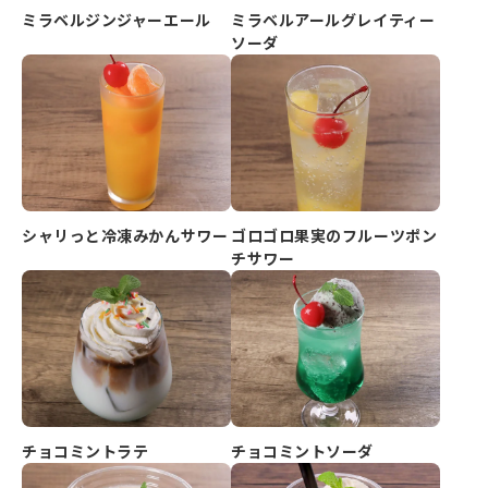
ミラベルジンジャーエール
ミラベルアールグレイティー
ソーダ
シャリっと冷凍みかんサワー
ゴロゴロ果実のフルーツポン
チサワー
チョコミントラテ
チョコミントソーダ