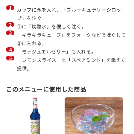
カップに氷を入れ、「ブルーキュラソーシロッ
プ」を注ぐ。
①に「炭酸水」を優しく注ぐ。
「キラキラキューブ」をフォークなどでほぐして
②に入れる。
「モナジュエルゼリー」も入れる。
「レモンスライス」と「スペアミント」を添えて
提供。
このメニューに使用した商品