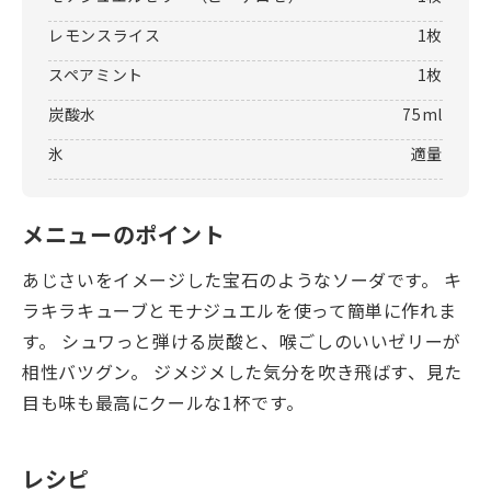
レモンスライス
1枚
スペアミント
1枚
炭酸水
75ml
氷
適量
メニューのポイント
あじさいをイメージした宝石のようなソーダです。 キ
ラキラキューブとモナジュエルを使って簡単に作れま
す。 シュワっと弾ける炭酸と、喉ごしのいいゼリーが
相性バツグン。 ジメジメした気分を吹き飛ばす、見た
目も味も最高にクールな1杯です。
レシピ