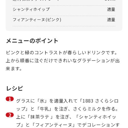
シャンティホイップ
適量
フィアンティーヌ(ピンク)
適量
メニューのポイント
ピンクと緑のコントラストが春らしいドリンクです。
上から順番に注ぐだけできれいなグラデーションが出
来ます。
レシピ
グラスに「氷」を適量入れて「1883 さくらシロ
ップ」と「牛乳」を注ぎ、さくらミルクを作る。
上に「抹茶ラテ 」を注ぎ、「シャンティホイッ
プ」と「フィアンティーヌ」でデコレーションす