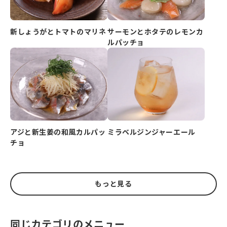
新しょうがとトマトのマリネ
サーモンとホタテのレモンカ
ルパッチョ
アジと新生姜の和風カルパッ
ミラベルジンジャーエール
チョ
もっと見る
同じカテゴリのメニュー