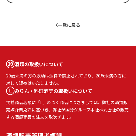
一覧に戻る
酒類の取扱いについて
20歳未満の方の飲酒は法律で禁止されており、20歳未満の方に
対して販売はいたしません。
みりん・料理酒等の取扱いについて
掲載商品名頭に「L」のつく商品につきましては、弊社の酒類販
売媒介業免許に基づき、弊社が国分グループ本社株式会社の販売
する酒類商品の注文を取次ぎます。
酒類販売
管理者標識