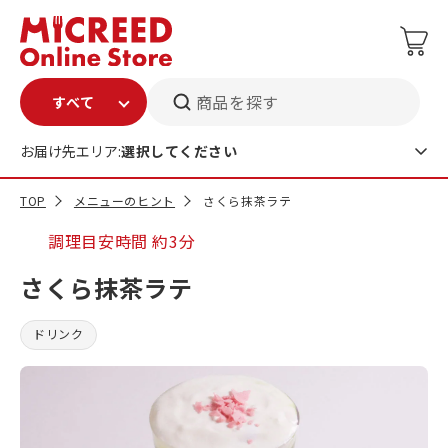
商品を探す
お届け先エリア:
選択してください
TOP
メニューのヒント
さくら抹茶ラテ
調理目安時間
約3分
さくら抹茶ラテ
ドリンク