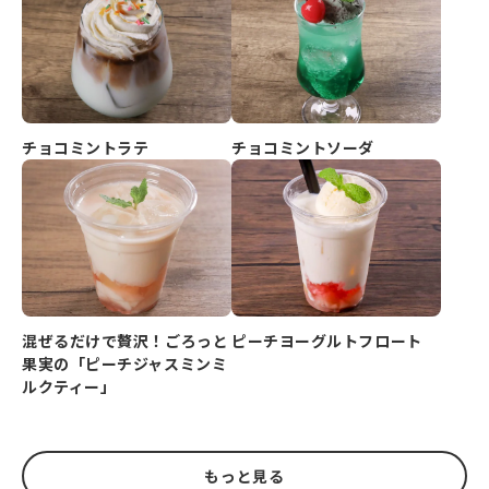
チョコミントラテ
チョコミントソーダ
ピーチヨーグルトフロート
混ぜるだけで贅沢！ごろっと
果実の「ピーチジャスミンミ
ルクティー」
もっと見る