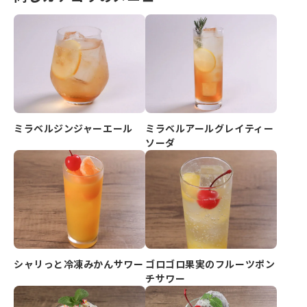
ミラベルジンジャーエール
ミラベルアールグレイティー
ソーダ
シャリっと冷凍みかんサワー
ゴロゴロ果実のフルーツポン
チサワー