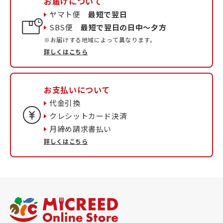
お届けについて
ヤマト便
最短で翌日
SBS便
最短で翌日の日中〜夕方
※お届けする地域によって異なります。
詳しくはこちら
お支払いについて
代金引換
クレシットカード決済
月締め請求書払い
詳しくはこちら