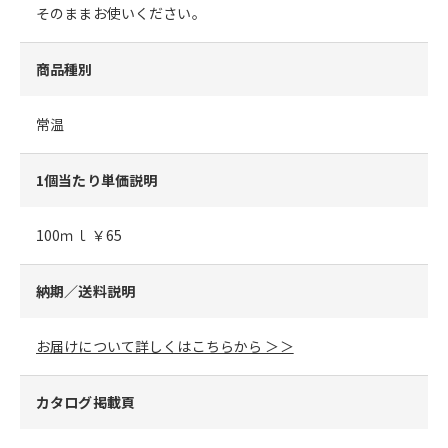
そのままお使いください。
商品種別
常温
1個当たり単価説明
100ｍｌ ￥65
納期／送料説明
お届けについて詳しくはこちらから ＞＞
カタログ掲載頁