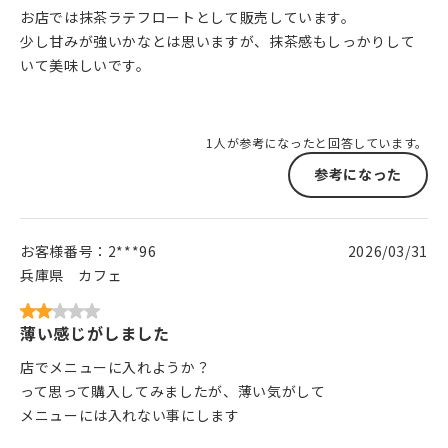
お店では抹茶ラテフロートとして販売しています。
少し甘みが強いかなとは思いますが、抹茶感もしっかりして
いて美味しいです。
1人が参考になったと回答しています。
参考になった
お客様番号：
2***96
2026/03/31
兵庫県
カフェ
薄い感じがしました
店でメニューに入れようか？
って思って購入してみましたが、薄い気がして
メニューには入れない事にします