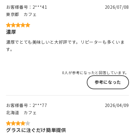
お客様番号：
2***41
2026/07/08
東京都
カフェ
濃厚
濃厚でとても美味しいと大好評です。リピーターも多くいま
す。
0人が参考になったと回答しています。
参考になった
お客様番号：
2***77
2026/04/09
北海道
カフェ
グラスに注ぐだけ簡単提供