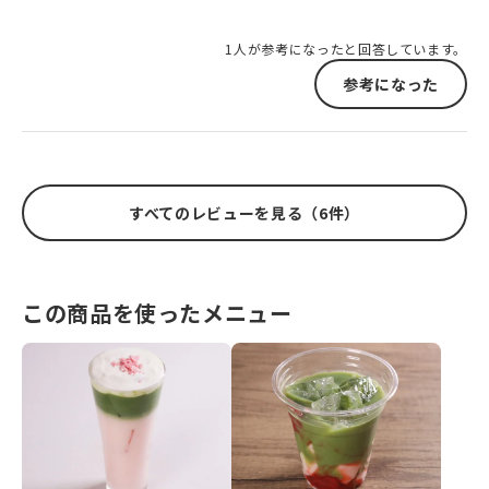
1人が参考になったと回答しています。
参考になった
すべてのレビューを見る（6件）
この商品を使ったメニュー