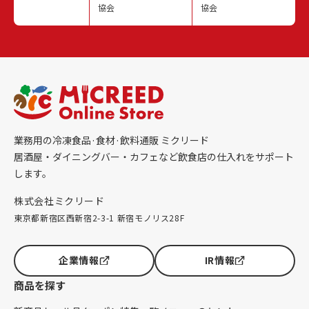
協会
協会
業務用の冷凍食品·食材·飲料通販 ミクリード
居酒屋・ダイニングバー・カフェなど飲食店の仕入れをサポート
します。
株式会社ミクリード
東京都新宿区西新宿2-3-1 新宿モノリス28F
企業情報
IR情報
商品を探す