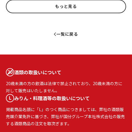
もっと見る
一覧に戻る
酒類の取扱いについて
20歳未満の方の飲酒は法律で禁止されており、20歳未満の方に
対して販売はいたしません。
みりん・料理酒等の取扱いについて
掲載商品名頭に「L」のつく商品につきましては、弊社の酒類販
売媒介業免許に基づき、弊社が国分グループ本社株式会社の販売
する酒類商品の注文を取次ぎます。