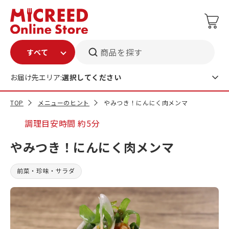
商品を探す
お届け先エリア:
選択してください
TOP
メニューのヒント
やみつき！にんにく肉メンマ
調理目安時間
約5分
やみつき！にんにく肉メンマ
前菜・珍味・サラダ