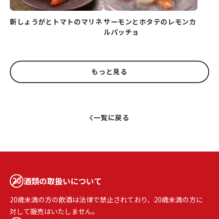
新しょうがとトマトのマリネ
サーモンとホタテのレモンカ
ルパッチョ
もっと見る
一覧に戻る
酒類の取扱いについて
20歳未満の方の飲酒は法律で禁止されており、20歳未満の方に
対して販売はいたしません。