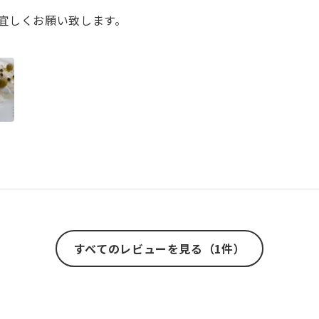
宜しくお願い致します。
すべてのレビューを見る（1件）