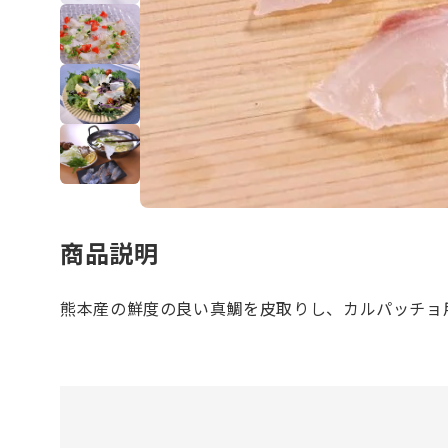
商品説明
熊本産の鮮度の良い真鯛を皮取りし、カルパッチョ