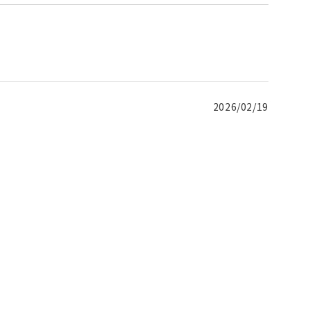
2026/02/19