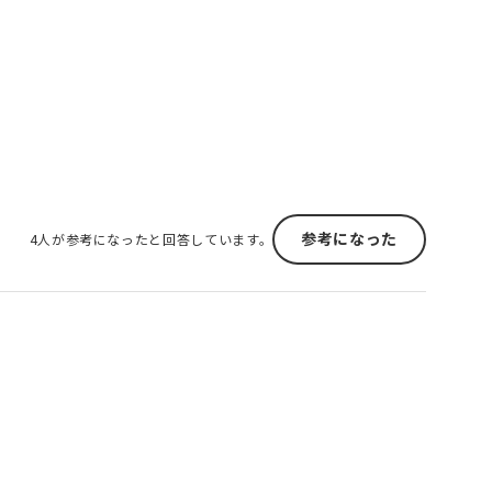
参考になった
4人が参考になったと回答しています。