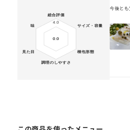
今後とも
この商品を使ったメニュー