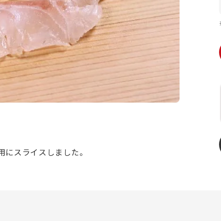
用にスライスしました。