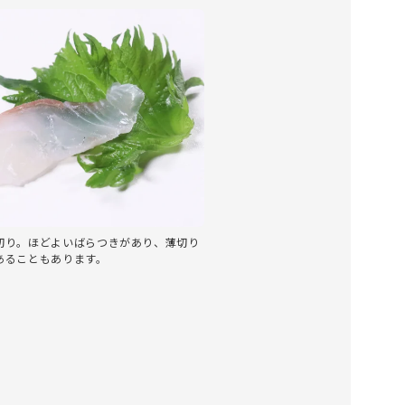
切り。ほどよいばらつきがあり、薄切り
あることもあります。