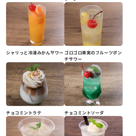
シャリっと冷凍みかんサワー
ゴロゴロ果実のフルーツポン
チサワー
チョコミントラテ
チョコミントソーダ