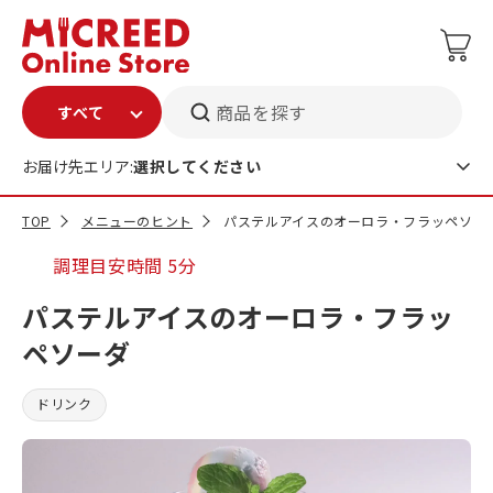
商品を探す
お届け先エリア:
選択してください
TOP
メニューのヒント
パステルアイスのオーロラ・フラッペソー
調理目安時間
5分
パステルアイスのオーロラ・フラッ
ペソーダ
ドリンク