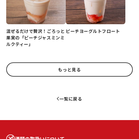
ピーチヨーグルトフロート
混ぜるだけで贅沢！ごろっと
果実の「ピーチジャスミンミ
ルクティー」
もっと見る
一覧に戻る
酒類の取扱いについて