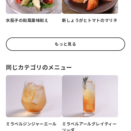
水茄子の和風薬味和え
新しょうがとトマトのマリネ
もっと見る
同じカテゴリのメニュー
ミラベルジンジャーエール
ミラベルアールグレイティー
ソーダ