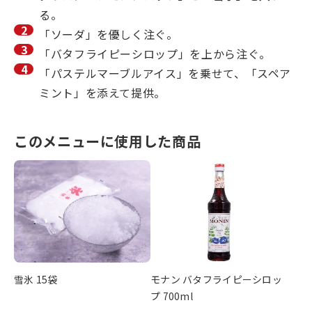
る。
「ソーダ」を優しく注ぐ。
「バタフライピーシロップ」を上から注ぐ。
「パステルマーブルアイス」を乗せて、「スペア
ミント」を添えて提供。
このメニューに使用した商品
雪氷 15袋
モナン バタフライピーシロッ
プ 700ml