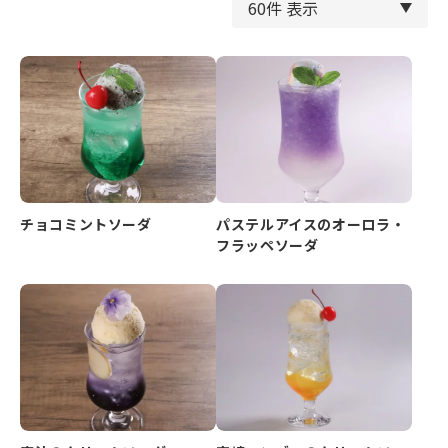
チョコミントソーダ
パステルアイスのオーロラ・
フラッペソーダ