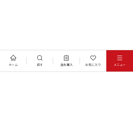
ホーム
探す
過去購入
お気に入り
メニュー