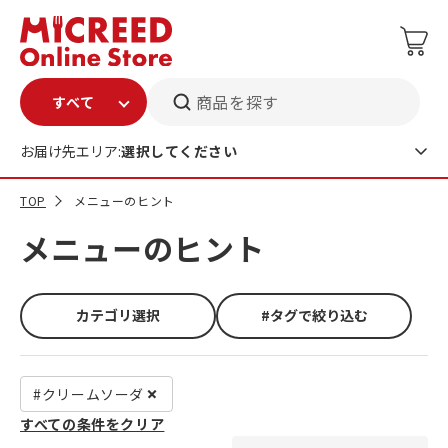
商品を探す
お届け先エリア:
選択してください
TOP
メニューのヒント
メニューのヒント
カテゴリ選択
#タグで絞り込む
#クリームソーダ
すべての条件をクリア