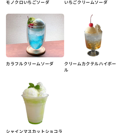
モノクロいちごソーダ
いちごクリームソーダ
カラフルクリームソーダ
クリームカクテルハイボー
ル
シャインマスカットショコラ