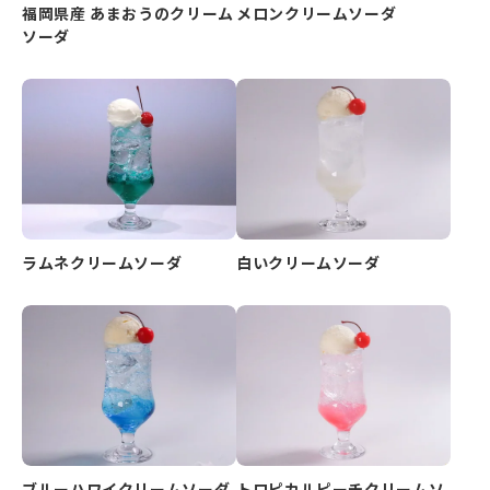
福岡県産 あまおうのクリーム
メロンクリームソーダ
ソーダ
ラムネクリームソーダ
白いクリームソーダ
ブルーハワイクリームソーダ
トロピカルピーチクリームソ