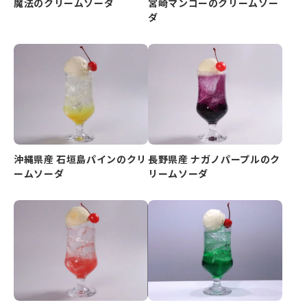
魔法のクリームソーダ
宮崎マンゴーのクリームソー
ダ
沖縄県産 石垣島パインのクリ
長野県産 ナガノパープルのク
ームソーダ
リームソーダ