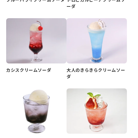
ーダ
カシスクリームソーダ
大人のきらきらクリームソー
ダ