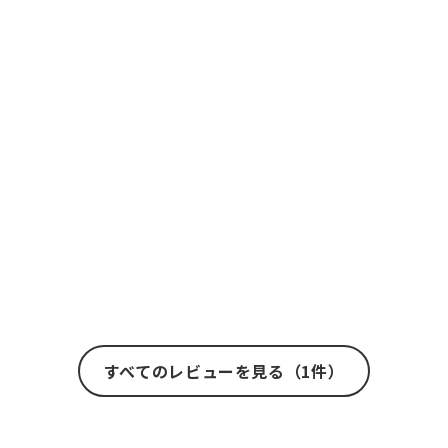
すべてのレビューを見る（1件）