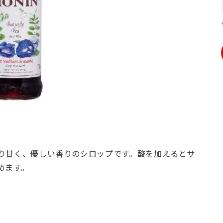
り甘く、優しい香りのシロップです。酸を加えるとサ
めます。