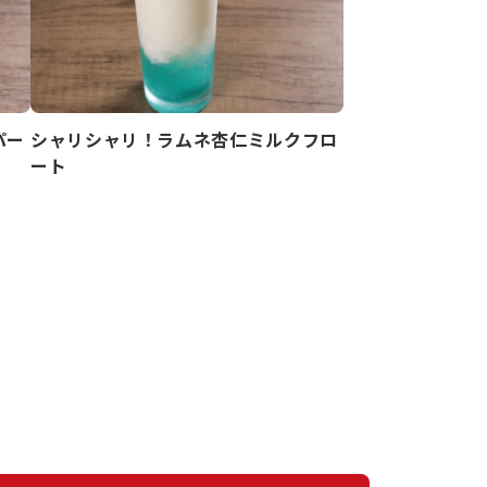
パー
シャリシャリ！ラムネ杏仁ミルクフロ
ート