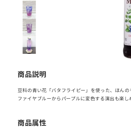
商品説明
豆科の青い花「バタフライピー」を使った、ほんの
ファイヤブルーからパープルに変色する演出も楽し
商品属性