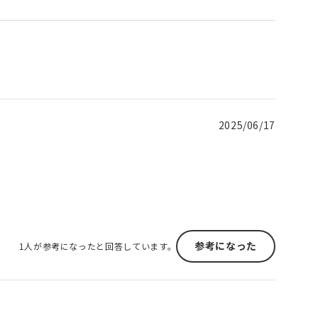
2025/06/17
参考になった
1人が参考になったと回答しています。