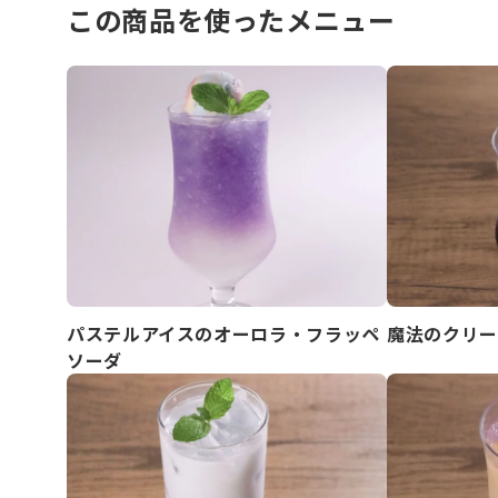
この商品を使ったメニュー
パステルアイスのオーロラ・フラッペ
魔法のクリー
ソーダ