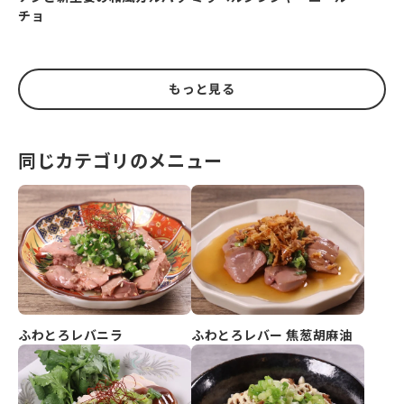
チョ
もっと見る
同じカテゴリのメニュー
ふわとろレバニラ
ふわとろレバー 焦葱胡麻油