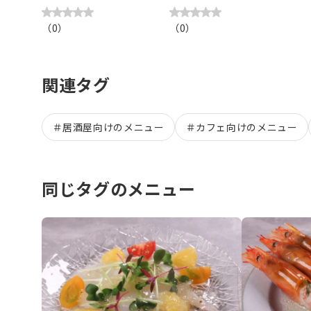
（
0
）
（
0
）
関連タグ
＃
居酒屋向けのメニュー
＃
カフェ向けのメニュー
同じタグのメニュー