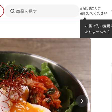
お届け先エリア:
商品を探す
選択してください
メニューのヒント
カタログ
お届け先の変更
ありませんか？