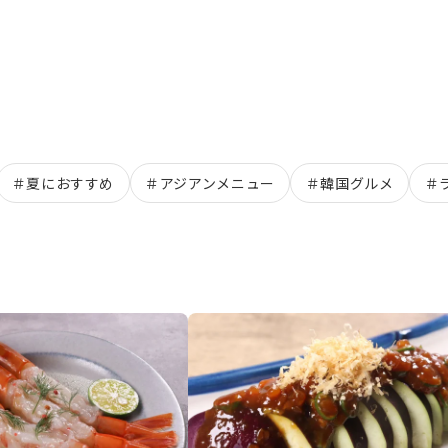
＃
夏におすすめ
＃
アジアンメニュー
＃
韓国グルメ
＃