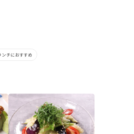
ランチにおすすめ