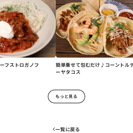
ーフストロガノフ
簡単乗せて包むだけ♪コーントル
ーヤタコス
もっと見る
一覧に戻る