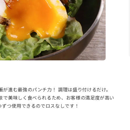
飯が進む最強のパンチ力！ 調理は盛り付けるだけ。
まで美味しく食べられるため、お客様の満足度が高い
つずつ使用できるのでロスなしです！