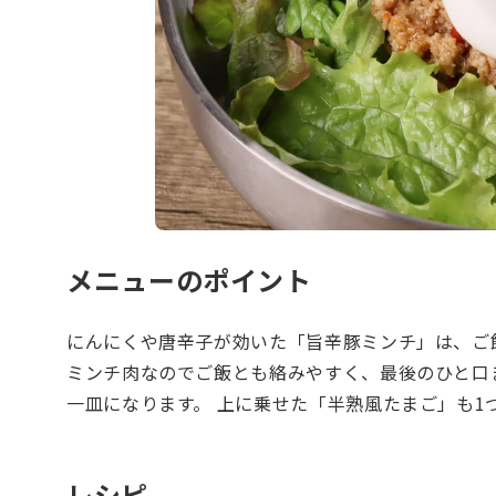
メニューのポイント
にんにくや唐辛子が効いた「旨辛豚ミンチ」は、ご
ミンチ肉なのでご飯とも絡みやすく、最後のひと口
一皿になります。 上に乗せた「半熟風たまご」も1
レシピ