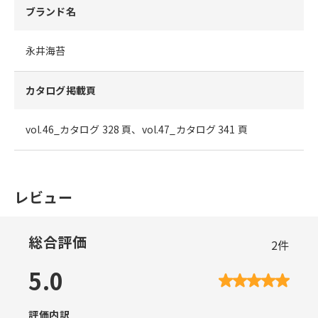
ブランド名
永井海苔
カタログ掲載頁
vol.46_カタログ 328 頁、vol.47_カタログ 341 頁
レビュー
総合評価
2
件
5.0
評価内訳