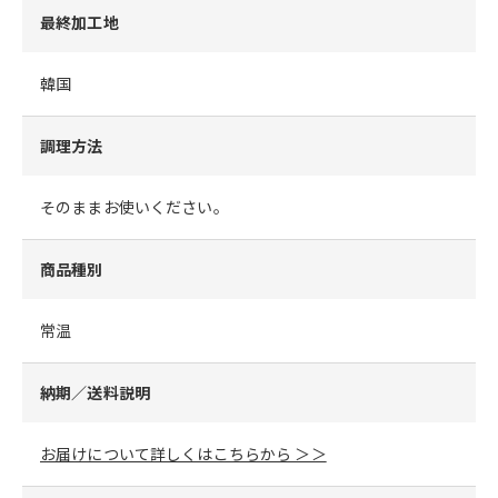
最終加工地
韓国
調理方法
そのままお使いください。
商品種別
常温
納期／送料説明
お届けについて詳しくはこちらから ＞＞