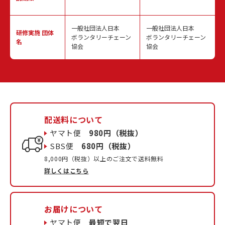
一般社団法人日本
一般社団法人日本
研修実施
団体
ボランタリーチェーン
ボランタリーチェーン
名
協会
協会
配送料について
ヤマト便
980円（税抜）
SBS便
680円（税抜）
8,000円（税抜）以上のご注文で送料無料
詳しくはこちら
お届けについて
ヤマト便
最短で翌日