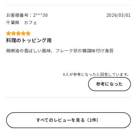
お客様番号：
2***30
2026/03/01
千葉県
カフェ
料理のトッピング用
胡麻油の香ばしい風味、フレーク状の韓国味付け海苔
0人が参考になったと回答しています。
参考になった
すべてのレビューを見る（2件）