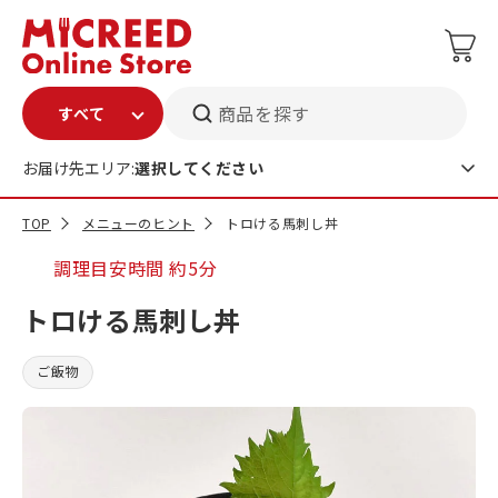
商品を探す
お届け先エリア:
選択してください
TOP
メニューのヒント
トロける馬刺し丼
調理目安時間
約5分
トロける馬刺し丼
ご飯物