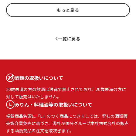
もっと見る
一覧に戻る
酒類の取扱いについて
20歳未満の方の飲酒は法律で禁止されており、20歳未満の方に
対して販売はいたしません。
みりん・料理酒等の取扱いについて
掲載商品名頭に「L」のつく商品につきましては、弊社の酒類販
売媒介業免許に基づき、弊社が国分グループ本社株式会社の販売
する酒類商品の注文を取次ぎます。