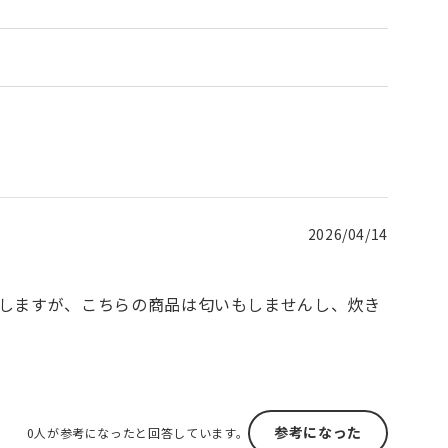
2026/04/14
しますが、こちらの商品は匂いもしませんし、炊き
参考になった
0人が参考になったと回答しています。