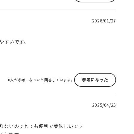
2026/01/27
やすいです。
参考になった
0人が参考になったと回答しています。
2025/04/25
りないのでとても便利で美味しいです