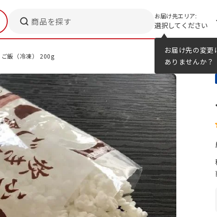
お届け先エリア:
商品を探す
選択してください
メニューのヒント
カタログ
お届け先の変更
ご飯（冷凍） 200g
ありませんか？