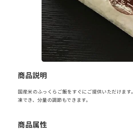
商品説明
国産米のふっくらご飯をすぐにご提供いただけます
凍でき、分量の調節もできます。
商品属性