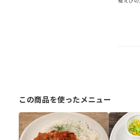
桜えびの
この商品を使ったメニュー