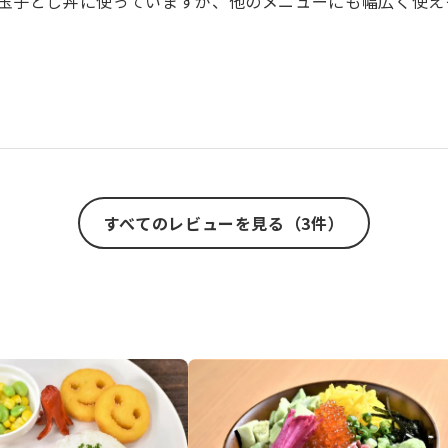
玉子とじ丼に使っていますが、他のメニューにも幅広く使え
すべてのレビューを見る（3件）