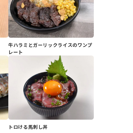
牛ハラミとガーリックライスのワンプ
レート
トロける馬刺し丼