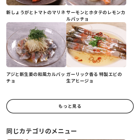
新しょうがとトマトのマリネ
サーモンとホタテのレモンカ
ルパッチョ
アジと新生姜の和風カルパッ
ガーリック香る 特製エビの
チョ
生アヒージョ
もっと見る
同じカテゴリのメニュー