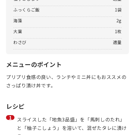
ふっくらご飯
1袋
海藻
2g
大葉
1枚
わさび
適量
メニューのポイント
プリプリ食感の良い、ランチやミニ丼にもおススメの
さっぱり漬け丼です。
レシピ
スライスした「地魚3品盛」を「馬刺しのたれ」
と「柚子こしょう」を溶いて、混ぜたタレに漬け