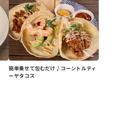
簡単乗せて包むだけ♪コーントルティ
ーヤタコス