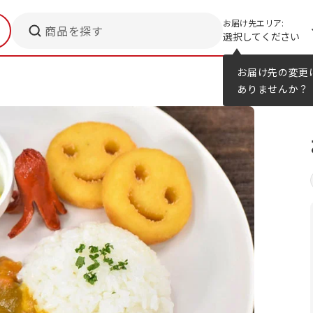
お届け先エリア:
商品を探す
選択してください
メニューのヒント
カタログ
お届け先の変更
ありませんか？