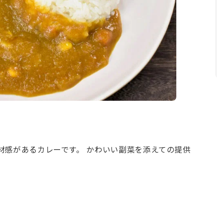
材感があるカレーです。 かわいい副菜を添えての提供