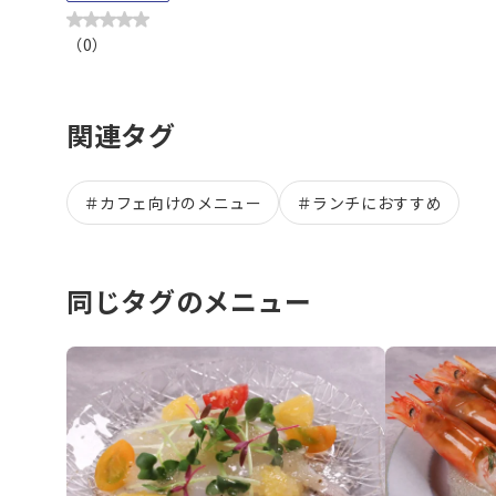
（
0
）
関連タグ
＃
カフェ向けのメニュー
＃
ランチにおすすめ
同じタグのメニュー