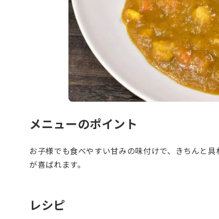
メニューのポイント
お子様でも食べやすい甘みの味付けで、きちんと具
が喜ばれます。
レシピ