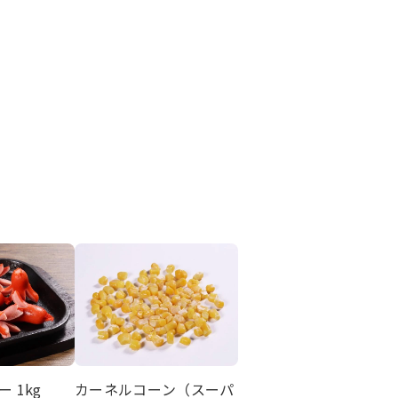
 1kg
カーネルコーン（スーパ