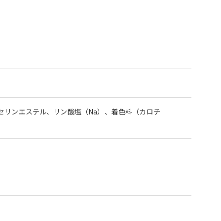
セリンエステル、リン酸塩（Na）、着色料（カロチ