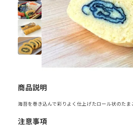
商品説明
海苔を巻き込んで彩りよく仕上げたロール状のたま
注意事項