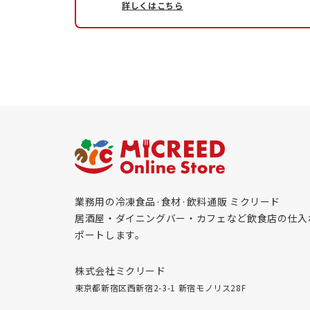
詳しくはこちら
業務用の冷凍食品·食材·飲料通販 ミクリード
居酒屋・ダイニングバー・カフェなど飲食店の仕入
ポートします。
株式会社ミクリード
東京都新宿区西新宿2-3-1 新宿モノリス28F