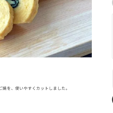
ご焼を、使いやすくカットしました。