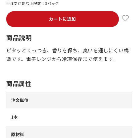
※注文可能な上限数：3パック
カートに追加
商品説明
ピタッとくっつき、香りを保ち、臭いを通しにくい構
造です。電子レンジから冷凍保存まで使えます。
商品属性
注文単位
1本
原材料