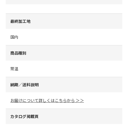
最終加工地
国内
商品種別
常温
納期／送料説明
お届けについて詳しくはこちらから ＞＞
カタログ掲載頁