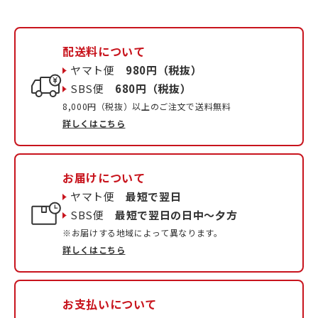
配送料について
ヤマト便
980円（税抜）
SBS便
680円（税抜）
8,000円（税抜）以上のご注文で送料無料
詳しくはこちら
お届けについて
ヤマト便
最短で翌日
SBS便
最短で翌日の日中〜夕方
※お届けする地域によって異なります。
詳しくはこちら
お支払いについて