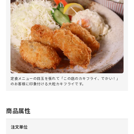
定食メニューの目玉を張れて「この店のカキフライ、でかい！」
のお客様に印象付ける大粒カキフライです。
商品属性
注文単位