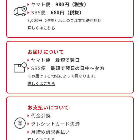
ヤマト便
980円（税抜）
SBS便
680円（税抜）
8,000円（税抜）以上のご注文で送料無料
詳しくはこちら
お届けについて
ヤマト便
最短で翌日
SBS便
最短で翌日の日中〜夕方
※お届けする地域によって異なります。
詳しくはこちら
お支払いについて
代金引換
クレシットカード決済
月締め請求書払い
詳しくはこちら