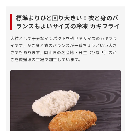
標準よりひと回り大きい！衣と身のバ
ランスもよいサイズの冷凍 カキフライ
大粒として十分なインパクトを残せるサイズのカキフラ
イです。かき身と衣のバランスが一番ちょうどいい大き
さでもあります。岡山県の名産地・日生（ひなせ）のか
きを愛媛県の工場で加工しています。