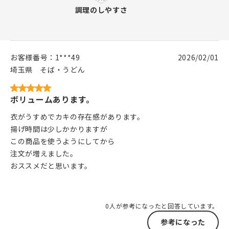
お客様番号：
1***49
2026/02/01
埼玉県
そば・うどん
ボリュームあります。
衣がうすめでカキの存在感があります。
揚げ時間は少しかかりますが
この商品を使うようにしてから
注文が増えました。
おススメだと思います。
0人が参考になったと回答しています。
参考になった