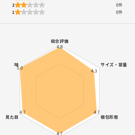
2
0
件
1
0
件