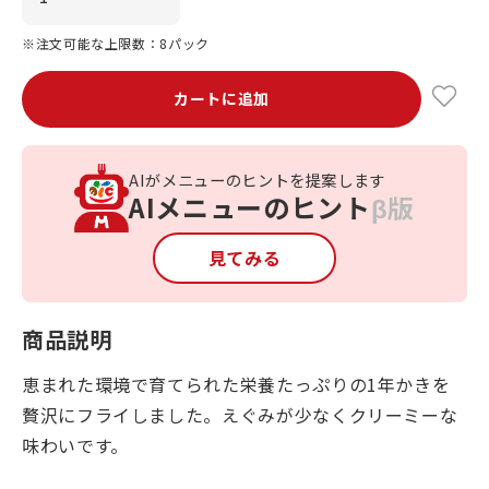
※注文可能な上限数：8パック
カートに追加
AIがメニューのヒントを提案します
AIメニューのヒント
β版
見てみる
商品説明
恵まれた環境で育てられた栄養たっぷりの1年かきを
贅沢にフライしました。えぐみが少なくクリーミーな
味わいです。