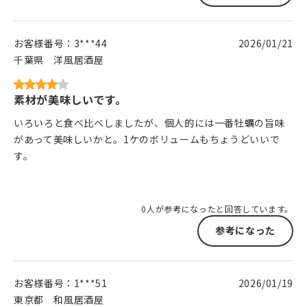
お客様番号：
3***44
2026/01/21
千葉県
洋風居酒屋
素材が美味しいです。
いろいろと食べ比べしましたが、個人的には一番牡蠣の旨味
があって美味しいかと。1ケのボリュームもちょうどいいで
す。
0人が参考になったと回答しています。
参考になった
お客様番号：
1***51
2026/01/19
東京都
和風居酒屋