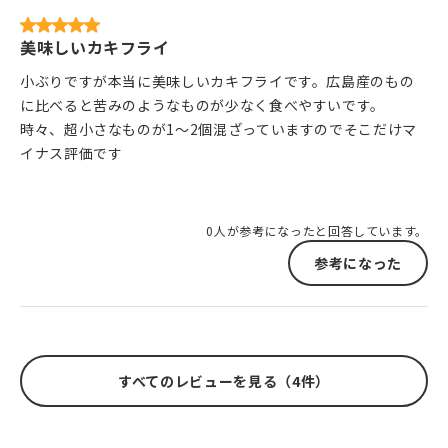
美味しいカキフライ
小ぶりですが本当に美味しいカキフライです。広島産のもの
に比べると苦みのようなものが少なく食べやすいです。
時々、超小さなものが1～2個混ざっていますのでそこだけマ
イナス評価です
0人が参考になったと回答しています。
参考になった
すべてのレビューを見る（4件）