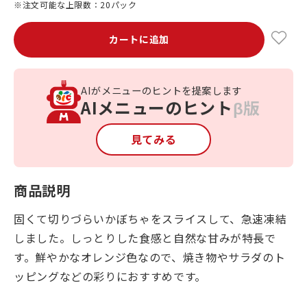
※注文可能な上限数：20パック
カートに追加
AIがメニューのヒントを提案します
AIメニューのヒント
β版
見てみる
商品説明
固くて切りづらいかぼちゃをスライスして、急速凍結
しました。しっとりした食感と自然な甘みが特長で
す。鮮やかなオレンジ色なので、焼き物やサラダのト
ッピングなどの彩りにおすすめです。