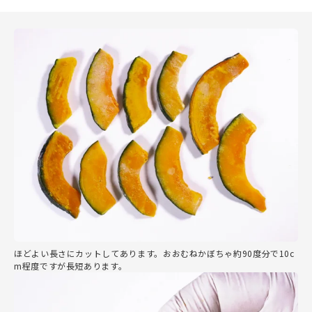
ほどよい長さにカットしてあります。おおむねかぼちゃ約90度分で10c
m程度ですが長短あります。