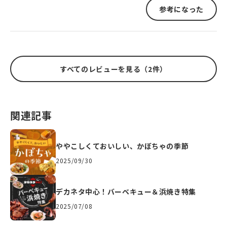
参考になった
すべてのレビューを見る（2件）
関連記事
ややこしくておいしい、かぼちゃの季節
2025/09/30
デカネタ中心！バーベキュー＆浜焼き特集
2025/07/08