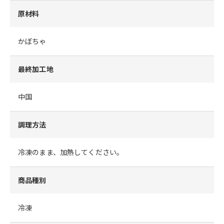
原材料
かぼちゃ
最終加工地
中国
調理方法
冷凍のまま、加熱してください。
商品種別
冷凍