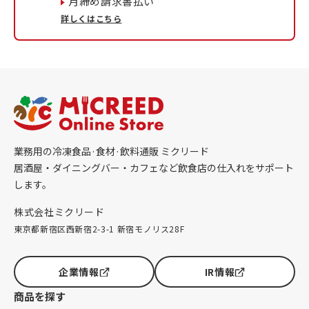
月締め請求書払い
詳しくはこちら
業務用の冷凍食品·食材·飲料通販 ミクリード
居酒屋・ダイニングバー・カフェなど飲食店の仕入れをサポート
します。
株式会社ミクリード
東京都新宿区西新宿2-3-1 新宿モノリス28F
企業情報
IR情報
商品を探す