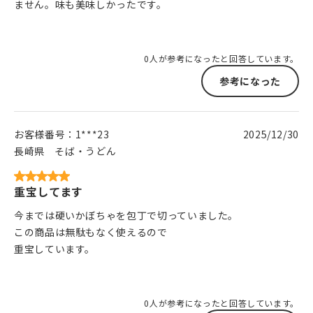
ません。味も美味しかったです。
0人が参考になったと回答しています。
参考になった
お客様番号：
1***23
2025/12/30
長崎県
そば・うどん
重宝してます
今までは硬いかぼちゃを包丁で切っていました。
この商品は無駄もなく使えるので
重宝しています。
0人が参考になったと回答しています。