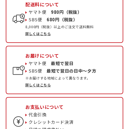
配送料について
ヤマト便
980円（税抜）
SBS便
680円（税抜）
8,000円（税抜）以上のご注文で送料無料
詳しくはこちら
お届けについて
ヤマト便
最短で翌日
SBS便
最短で翌日の日中〜夕方
※お届けする地域によって異なります。
詳しくはこちら
お支払いについて
代金引換
クレシットカード決済