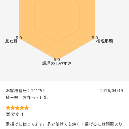
お客様番号：
2***54
2026/04/19
埼玉県
お弁当・仕出し
楽です！
素揚げに使ってます。多少溶けても焼く・揚げるには問題あり