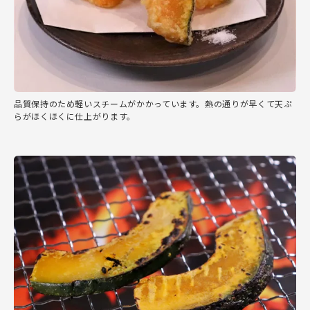
品質保持のため軽いスチームがかかっています。熱の通りが早くて天ぷ
らがほくほくに仕上がります。