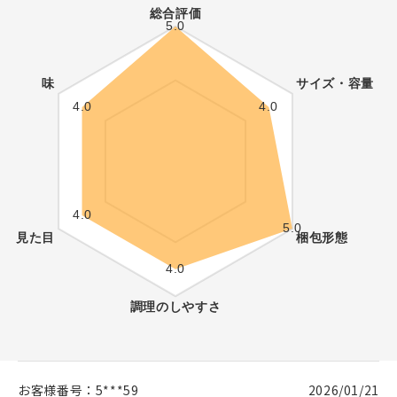
お客様番号：
5***59
2026/01/21