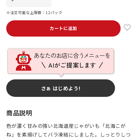
※注文可能な上限数：12パック
カートに追加
さぁ はじめよう!
商品説明
色が濃く甘みの強い北海道産じゃがいも「北海こが
ね」を素揚げしてバラ凍結にしました。しっとりしつ