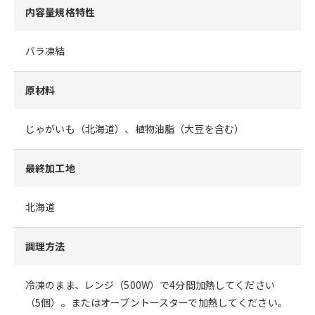
内容量規格特性
バラ凍結
原材料
じゃがいも（北海道）、植物油脂（大豆を含む）
最終加工地
北海道
調理方法
冷凍のまま、レンジ（500W）で4分間加熱してください
（5個）。またはオーブントースターで加熱してください。