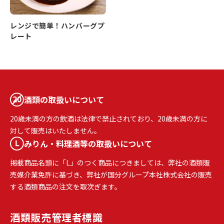
レンジで簡単！ハンバーグプ
レート
酒類の取扱いについて
20歳未満の方の飲酒は法律で禁止されており、20歳未満の方に
対して販売はいたしません。
みりん・料理酒等の取扱いについて
掲載商品名頭に「L」のつく商品につきましては、弊社の酒類販
売媒介業免許に基づき、弊社が国分グループ本社株式会社の販売
する酒類商品の注文を取次ぎます。
酒類販売
管理者標識