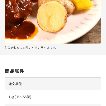
付け合わせにも使いやすいサイズです。
商品属性
注文単位
1kg(35～55個)