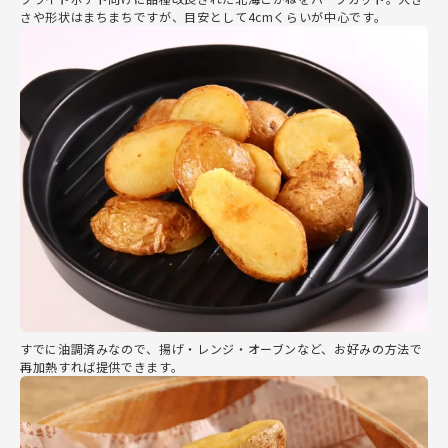
さや形状はまちまちですが、目安として4cmくらいが中心です。
すでに油調済みなので、揚げ・レンジ・オーブンなど、お好みの方法で
再加熱すれば提供できます。