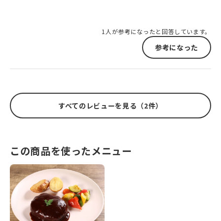
1人が参考になったと回答しています。
参考になった
すべてのレビューを見る（2件）
この商品を使ったメニュー