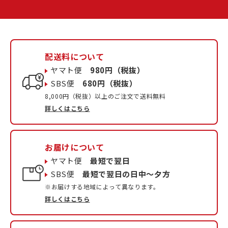
配送料について
ヤマト便
980円（税抜）
SBS便
680円（税抜）
8,000円（税抜）以上のご注文で送料無料
詳しくはこちら
お届けについて
ヤマト便
最短で翌日
SBS便
最短で翌日の日中〜夕方
※お届けする地域によって異なります。
詳しくはこちら