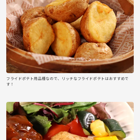
フライドポテト用品種なので、リッチなフライドポテトはおすすめで
す！