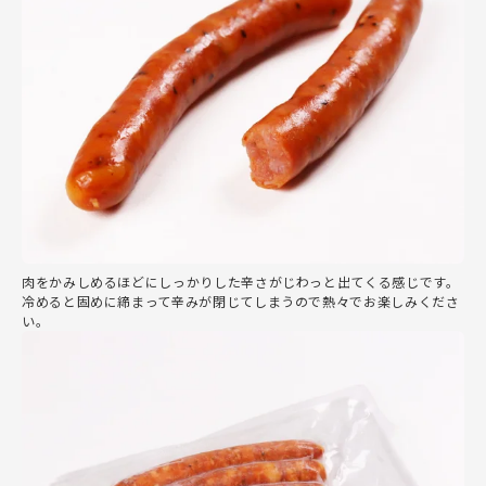
肉をかみしめるほどにしっかりした辛さがじわっと出てくる感じです。
冷めると固めに締まって辛みが閉じてしまうので熱々でお楽しみくださ
い。