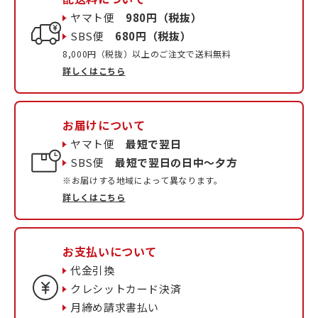
ヤマト便
980円（税抜）
SBS便
680円（税抜）
8,000円（税抜）以上のご注文で送料無料
詳しくはこちら
お届けについて
ヤマト便
最短で翌日
SBS便
最短で翌日の日中〜夕方
※お届けする地域によって異なります。
詳しくはこちら
お支払いについて
代金引換
クレシットカード決済
月締め請求書払い