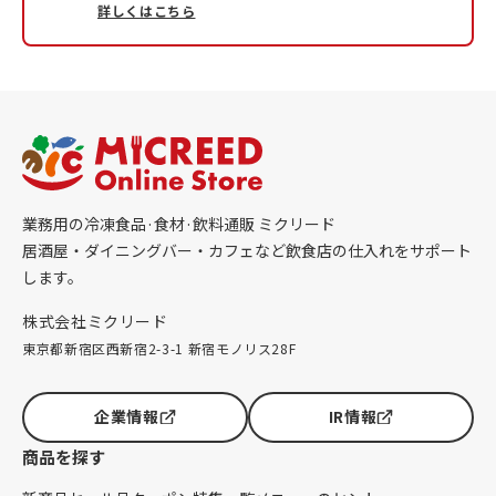
詳しくはこちら
業務用の冷凍食品·食材·飲料通販 ミクリード
居酒屋・ダイニングバー・カフェなど飲食店の仕入れをサポート
します。
株式会社ミクリード
東京都新宿区西新宿2-3-1 新宿モノリス28F
企業情報
IR情報
商品を探す