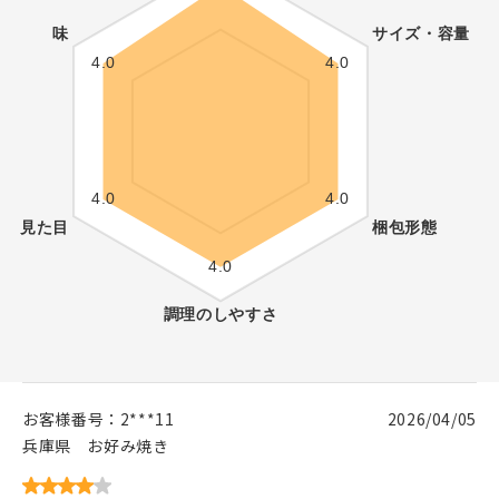
お客様番号：
2***11
2026/04/05
兵庫県
お好み焼き