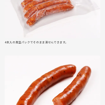
4本入の真空パックでそのまま湯せんできます。