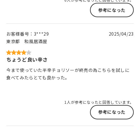
参考になった
お客様番号：
3***29
2025/04/23
東京都
和風居酒屋
ちょうど良い辛さ
今まで使っていた半辛チョリソーが終売の為こちらを試しに
食べてみたらとても良かった。
1人が参考になったと回答しています。
参考になった