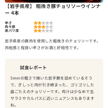
【岩手県産】 粗挽き豚チョリソーウインナ
ー 4本
辛さ
肉々感
皮パリ度
岩手県産の豚肉を使用した粗挽きのチョリソーです。
肉粒感と程良い辛さがお酒と好相性です。
試食レポート
5mmの粗さで挽いた岩手豚を詰めているそう
で、ぎしっと肉が引き締まった、ゴリゴリした
歯ごたえのチョリソーです。肉汁は少なめで生
サラミやカルパスに近いニュアンスもあります
ね。