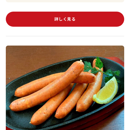
詳しく見る