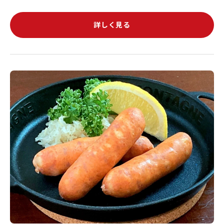
詳しく見る