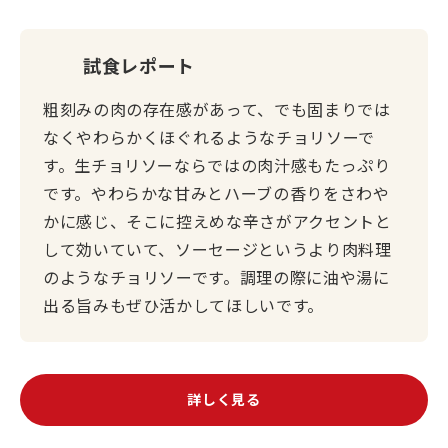
試食レポート
粗刻みの肉の存在感があって、でも固まりでは
なくやわらかくほぐれるようなチョリソーで
す。生チョリソーならではの肉汁感もたっぷり
です。やわらかな甘みとハーブの香りをさわや
かに感じ、そこに控えめな辛さがアクセントと
して効いていて、ソーセージというより肉料理
のようなチョリソーです。調理の際に油や湯に
出る旨みもぜひ活かしてほしいです。
詳しく見る