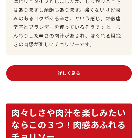
はピリ辛タイプとしましたが、しっかりと辛さ
はありますし余韻もあります。強くないけど深
みのあるコクがある辛さ、という感じ。焙煎唐
辛子とブランデーを使っているそうですよ。じ
んわりした辛さの肉汁があふれ、ほぐれる粗挽
きの肉感が楽しいチョリソーです。
詳しく見る
肉々しさや肉汁を楽しみたい
ならこの３つ！肉感あふれる
チョリソー