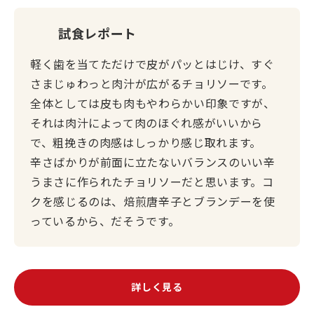
試食レポート
軽く歯を当てただけで皮がパッとはじけ、すぐ
さまじゅわっと肉汁が広がるチョリソーです。
全体としては皮も肉もやわらかい印象ですが、
それは肉汁によって肉のほぐれ感がいいから
で、粗挽きの肉感はしっかり感じ取れます。
辛さばかりが前面に立たないバランスのいい辛
うまさに作られたチョリソーだと思います。コ
クを感じるのは、焙煎唐辛子とブランデーを使
っているから、だそうです。
詳しく見る