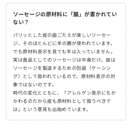
ソーセージの原材料に「腸」が書かれてい
ない？
パリッとした皮の歯ごたえが楽しいソーセー
ジ、そのほとんどに羊の腸が使われています。
でも原材料表示を見ても羊は入っていません。
実は食品としてのソーセージは中身だけ。皮は
ソーセージを製造するための包装（ケーシン
グ）として扱われているので、原材料表示の対
象ではないのです。
時代の変化とともに、「アレルゲン表示にもか
かわるのだから皮も原材料として扱うべきで
は」という意見も出始めています。