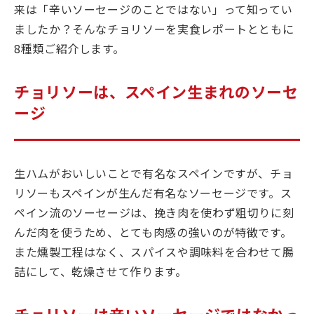
来は「辛いソーセージのことではない」って知ってい
ましたか？そんなチョリソーを実食レポートとともに
8種類ご紹介します。
チョリソーは、スペイン生まれのソーセ
ージ
生ハムがおいしいことで有名なスペインですが、チョ
リソーもスペインが生んだ有名なソーセージです。ス
ペイン流のソーセージは、挽き肉を使わず粗切りに刻
んだ肉を使うため、とても肉感の強いのが特徴です。
また燻製工程はなく、スパイスや調味料を合わせて腸
詰にして、乾燥させて作ります。
チョリソーは辛いソーセージではなかっ