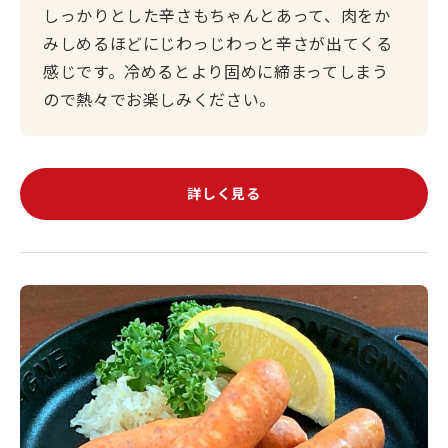
しっかりとした辛さもちゃんとあって、肉をか
みしめるほどにじわっじわっと辛さが出てくる
感じです。冷めるとより固めに締まってしまう
ので熱々でお楽しみください。
詳しく見る