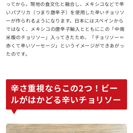
ってから。現地の食文化と融合し、メキシコなどで辛
いパプリカ（つまり唐辛子）を使用した辛いチョリソ
ーが作られるようになります。日本にはスペインから
ではなく、メキシコの唐辛子輸入とともにこの「中南
米版のチョリソー」入ってきたため、「チョリソー＝
赤くて辛いソーセージ」というイメージができあがっ
たのです。
辛さ重視ならこの2つ！ビー
ルがはかどる辛いチョリソー