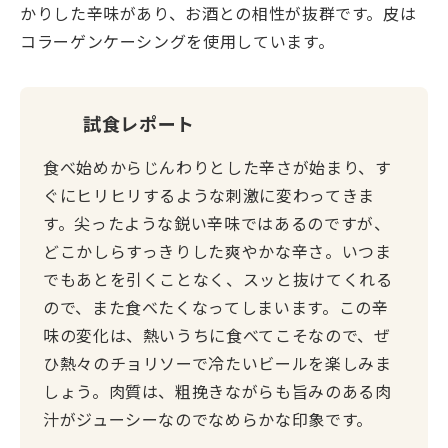
かりした辛味があり、お酒との相性が抜群です。皮は
コラーゲンケーシングを使用しています。
試食レポート
食べ始めからじんわりとした辛さが始まり、す
ぐにヒリヒリするような刺激に変わってきま
す。尖ったような鋭い辛味ではあるのですが、
どこかしらすっきりした爽やかな辛さ。いつま
でもあとを引くことなく、スッと抜けてくれる
ので、また食べたくなってしまいます。この辛
味の変化は、熱いうちに食べてこそなので、ぜ
ひ熱々のチョリソーで冷たいビールを楽しみま
しょう。肉質は、粗挽きながらも旨みのある肉
汁がジューシーなのでなめらかな印象です。