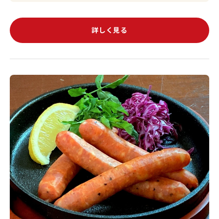
詳しく見る