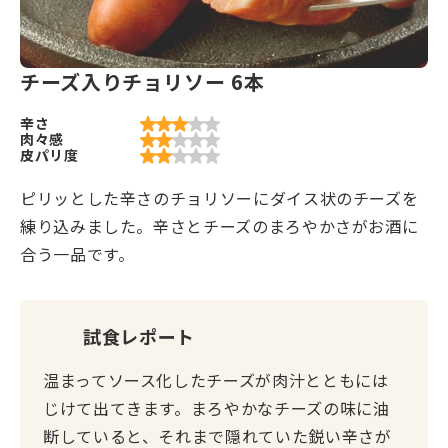
チーズ入りチョリソー 6本
辛さ
肉々感
皮パリ度
ピリッとした辛さのチョリソーにダイス状のチーズを
練り込みました。辛さとチーズのまろやかさがお酒に
合う一品です。
試食レポート
温まってソース化したチーズが肉汁とともには
じけて出てきます。まろやかなチーズの味に油
断していると、それまで隠れていた鋭い辛さが