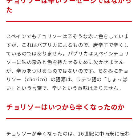
た
スペインでもチョリソーは辛そうな赤い色をしていま
すが、これはパプリカによるもので、唐辛子で辛くし
ているのではありません。パプリカはスペインチョリ
ソーに味の深みと色を持たせるために欠かせません
が、辛みをつけるものではないのです。ちなみにチョ
リソー（chorizo）の語源は、ラテン語の「しょっぱ
い」という言葉で、辛いという意味はありません。
チョリソーはいつから辛くなったのか
チョリソーが辛くなったのは、16世紀に中南米に伝わ