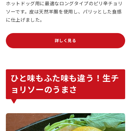
ホットドッグ用に最適なロングタイプのピリ辛チョリ
ソーです。皮は天然羊腸を使用し、パリッとした食感
に仕上げました。
詳しく見る
ひと味もふた味も違う！生チ
ョリソーのうまさ