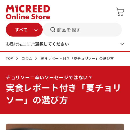
商品を探す
お届け先エリア:
選択してください
TOP
コラム
実食レポート付き「夏チョリソー」の選び方
チョリソー＝辛いソーセージではない？
実食レポート付き「夏チョリ
ソー」の選び方