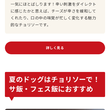
一気にほとばしります！辛い刺激をダイレクト
に感じたかと思えば、チーズが辛さを緩和して
くれたり、口の中の味覚が忙しく変化する魅力
的なチョリソーです。
詳しく見る
夏のドッグはチョリソーで！
サ飯・フェス飯におすすめ