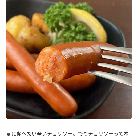
夏に食べたい辛いチョリソー。でもチョリソーって本