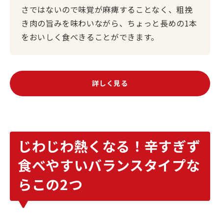
さではないので味覚が麻痺することなく、粗挽
き肉の旨みを味わいながら、ちょっと長めの1本
をおいしく食べきることができます。
詳しく見る
じわじわ熱くなる！辛すぎず
食べやすいバランスタイプな
らこの2つ