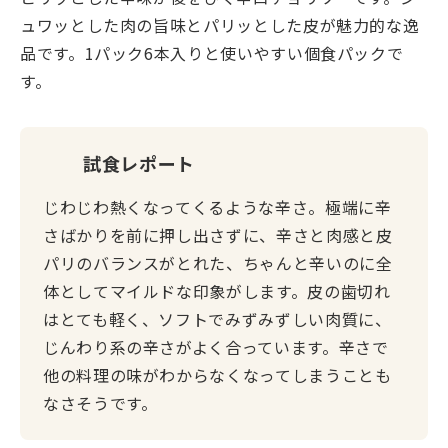
ュワッとした肉の旨味とパリッとした皮が魅力的な逸
品です。1パック6本入りと使いやすい個食パックで
す。
試食レポート
じわじわ熱くなってくるような辛さ。極端に辛
さばかりを前に押し出さずに、辛さと肉感と皮
パリのバランスがとれた、ちゃんと辛いのに全
体としてマイルドな印象がします。皮の歯切れ
はとても軽く、ソフトでみずみずしい肉質に、
じんわり系の辛さがよく合っています。辛さで
他の料理の味がわからなくなってしまうことも
なさそうです。