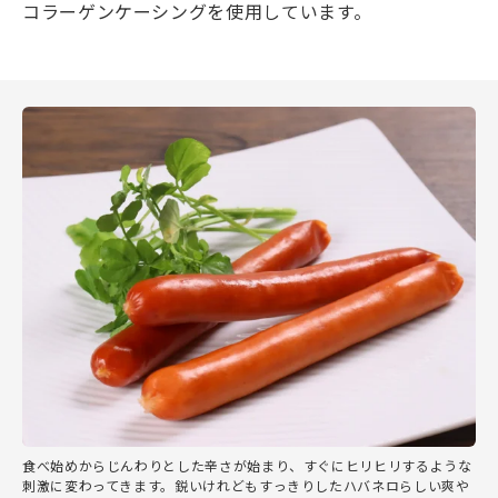
コラーゲンケーシングを使用しています。
食べ始めからじんわりとした辛さが始まり、すぐにヒリヒリするような
刺激に変わってきます。鋭いけれどもすっきりしたハバネロらしい爽や