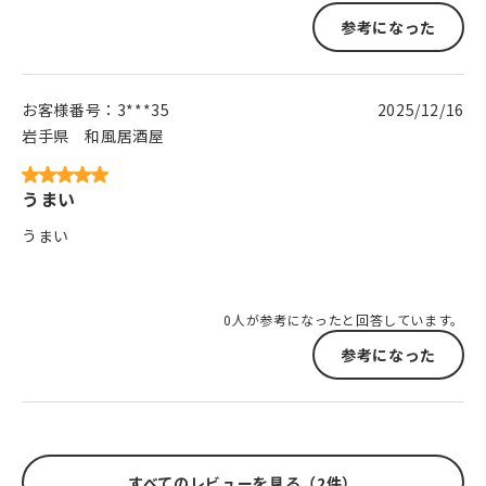
参考になった
お客様番号：
3***35
2025/12/16
岩手県
和風居酒屋
うまい
うまい
0人が参考になったと回答しています。
参考になった
すべてのレビューを見る（2件）