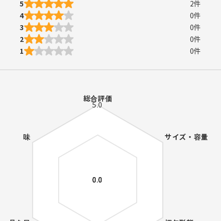
5
2
件
4
0
件
3
0
件
2
0
件
1
0
件