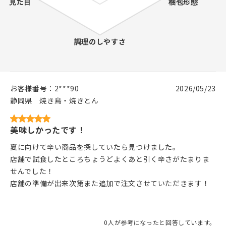
お客様番号：
2***90
2026/05/23
静岡県
焼き鳥・焼きとん
美味しかったです！
夏に向けて辛い商品を探していたら見つけました。
店舗で試食したところちょうどよくあと引く辛さがたまりま
せんでした！
店舗の準備が出来次第また追加で注文させていただきます！
0人が参考になったと回答しています。