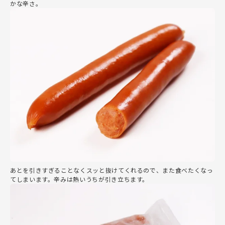
かな辛さ。
あとを引きすぎることなくスッと抜けてくれるので、また食べたくなっ
てしまいます。辛みは熱いうちが引き立ちます。