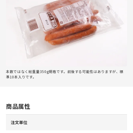
本数ではなく総重量350g規格です。前後する可能性はありますが、標
準10本入りです。
商品属性
注文単位