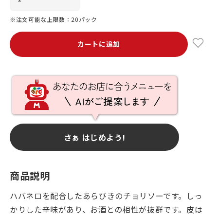
※注文可能な上限数：20パック
カートに追加
さぁ はじめよう!
商品説明
ハバネロを配合したあらびきのチョリソーです。しっ
かりした辛味があり、お酒との相性が抜群です。皮は