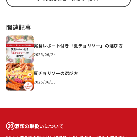
関連記事
実食レポート付き「夏チョリソー」の選び方
2025/06/24
夏チョリソーの選び方
2025/06/10
酒類の取扱いについて