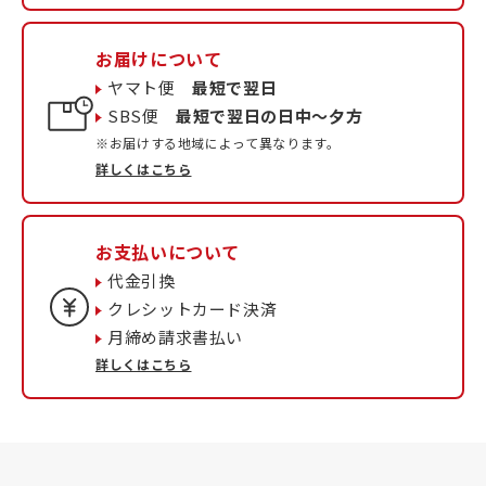
お届けについて
ヤマト便
最短で翌日
SBS便
最短で翌日の日中〜夕方
※お届けする地域によって異なります。
詳しくはこちら
お支払いについて
代金引換
クレシットカード決済
月締め請求書払い
詳しくはこちら