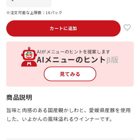
※注文可能な上限数：16パック
カートに追加
AIがメニューのヒントを提案します
AIメニューのヒント
β版
見てみる
商品説明
旨味と肉感のある国産親かしわと、愛媛県産豚を使用
した、いよかんの風味溢れるウインナーです。