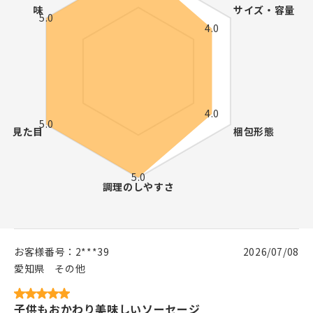
お客様番号：
2***39
2026/07/08
愛知県
その他
子供もおかわり美味しいソーセージ