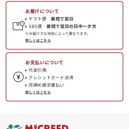
お届けについて
ヤマト便
最短で翌日
SBS便
最短で翌日の日中〜夕方
※お届けする地域によって異なります。
詳しくはこちら
お支払いについて
代金引換
クレシットカード決済
月締め請求書払い
詳しくはこちら