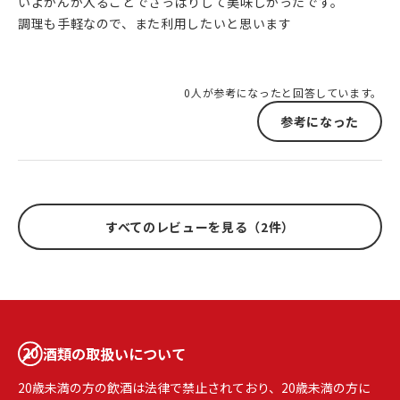
いよかんが入ることでさっぱりして美味しかったです。
調理も手軽なので、また利用したいと思います
0人が参考になったと回答しています。
参考になった
すべてのレビューを見る（2件）
酒類の取扱いについて
20歳未満の方の飲酒は法律で禁止されており、20歳未満の方に