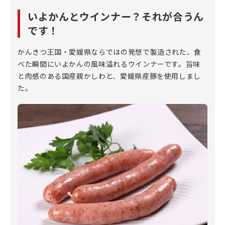
いよかんとウインナー？それが合うん
です！
かんきつ王国・愛媛県ならではの発想で製造された、食
べた瞬間にいよかんの風味溢れるウインナーです。旨味
と肉感のある国産親かしわと、愛媛県産豚を使用しまし
た。