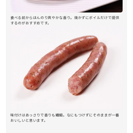
食べる前からほんのり爽やかな香り。焼かずにボイルだけで提供
するのがおすすめです。
味付けはあっさりで香りも繊細。なにもつけずにそのままが一番
おいしいと思います。