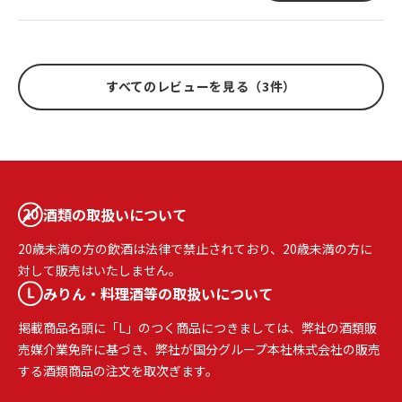
すべてのレビューを見る（3件）
酒類の取扱いについて
20歳未満の方の飲酒は法律で禁止されており、20歳未満の方に
対して販売はいたしません。
みりん・料理酒等の取扱いについて
掲載商品名頭に「L」のつく商品につきましては、弊社の酒類販
売媒介業免許に基づき、弊社が国分グループ本社株式会社の販売
する酒類商品の注文を取次ぎます。