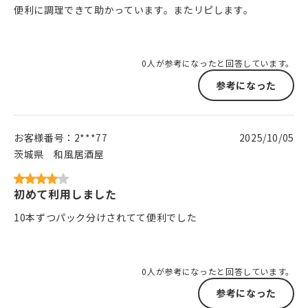
便利に調理できて助かっています。またリピします。
0人が参考になったと回答しています。
参考になった
お客様番号：
2***77
2025/10/05
茨城県
和風居酒屋
初めて利用しました
10本ずつパック分けされてて便利でした
0人が参考になったと回答しています。
参考になった