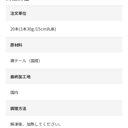
注文単位
20本(1本30g/15cm丸串)
原材料
鶏テール（国産）
最終加工地
国内
調理方法
解凍後、加熱してください。