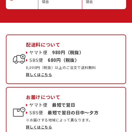
協会
協会
配送料について
ヤマト便
980円（税抜）
SBS便
680円（税抜）
8,000円（税抜）以上のご注文で送料無料
詳しくはこちら
お届けについて
ヤマト便
最短で翌日
SBS便
最短で翌日の日中〜夕方
※お届けする地域によって異なります。
詳しくはこちら