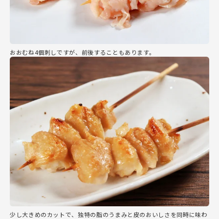
おおむね4個刺しですが、前後することもあります。
少し大きめのカットで、独特の脂のうまみと皮のおいしさを同時に味わ