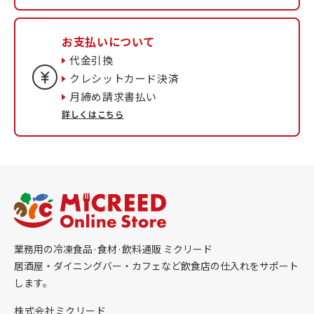
お支払いについて
代金引換
クレシットカード決済
月締め請求書払い
詳しくはこちら
業務用の冷凍食品·食材·飲料通販 ミクリード
居酒屋・ダイニングバー・カフェなど飲食店の仕入れをサポート
します。
株式会社ミクリード