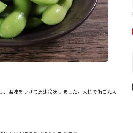
し、塩味をつけて急速冷凍しました。大粒で歯ごたえ