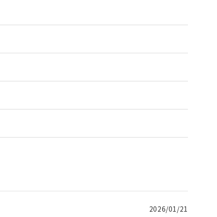
2026/01/21