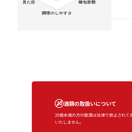
酒類の取扱いについて
20歳未満の方の飲酒は法律で禁止されて
いたしません。