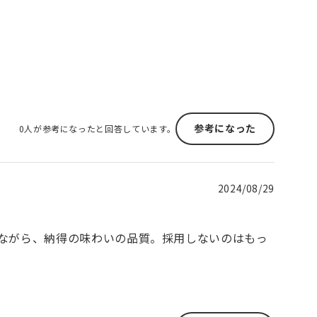
参考になった
0人が参考になったと回答しています。
2024/08/29
ながら、納得の味わいの品質。採用しないのはもっ