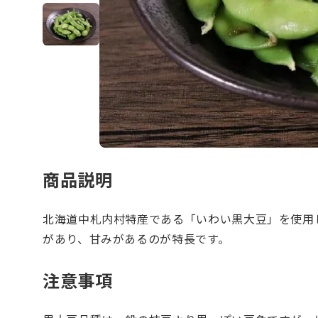
商品説明
北海道中札内村特産である「いわい黒大豆」を使用
があり、甘みがあるのが特長です。
注意事項