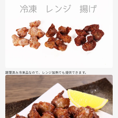
調理済み冷凍品なので、レンジ加熱でも提供できます。