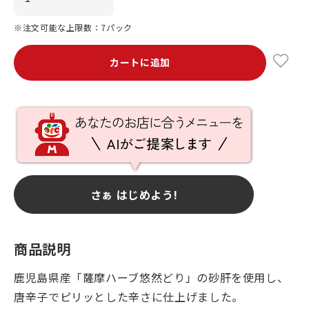
※注文可能な上限数：7パック
カートに追加
さぁ はじめよう!
商品説明
鹿児島県産「薩摩ハーブ悠然どり」の砂肝を使用し、
唐辛子でピリッとした辛さに仕上げました。