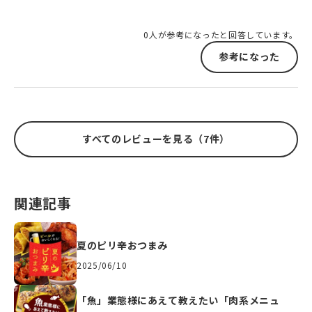
0人が参考になったと回答しています。
参考になった
すべてのレビューを見る（7件）
関連記事
夏のピリ辛おつまみ
2025/06/10
「魚」業態様にあえて教えたい「肉系メニュ