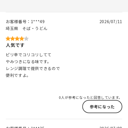
お客様番号：
1***49
2026/07/11
埼玉県
そば・うどん
人気です
ピリ辛でコリコリしてて
やみつきになる味です。
レンジ調理で提供できるので
便利ですよ。
0人が参考になったと回答しています。
参考になった