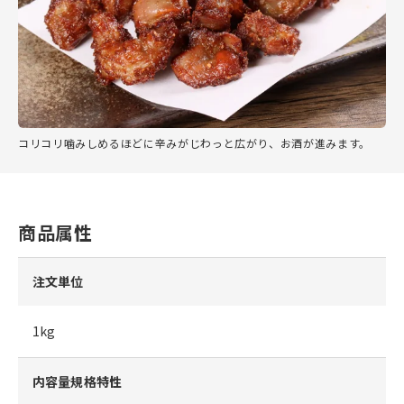
コリコリ噛みしめるほどに辛みがじわっと広がり、お酒が進みます。
商品属性
注文単位
1kg
内容量規格特性