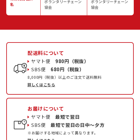
ボランタリーチェーン
ボランタリーチェーン
名
協会
協会
配送料について
ヤマト便
980円（税抜）
SBS便
680円（税抜）
8,000円（税抜）以上のご注文で送料無料
詳しくはこちら
お届けについて
ヤマト便
最短で翌日
SBS便
最短で翌日の日中〜夕方
※お届けする地域によって異なります。