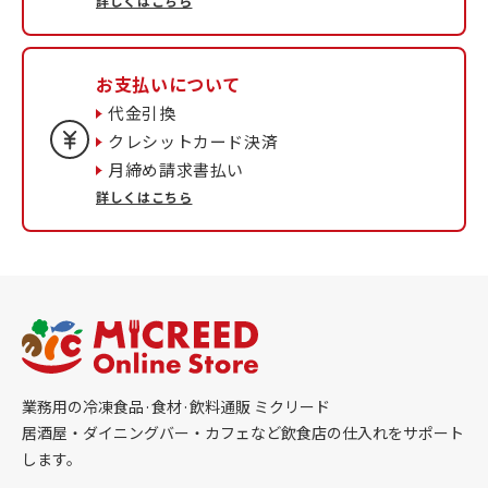
詳しくはこちら
お支払いについて
代金引換
クレシットカード決済
月締め請求書払い
詳しくはこちら
業務用の冷凍食品·食材·飲料通販 ミクリード
居酒屋・ダイニングバー・カフェなど飲食店の仕入れをサポート
します。