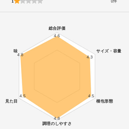
1
0
件