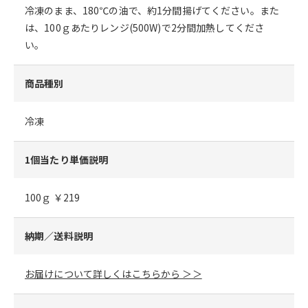
冷凍のまま、180℃の油で、約1分間揚げてください。また
は、100ｇあたりレンジ(500W)で2分間加熱してくださ
い。
商品種別
冷凍
1個当たり単価説明
100ｇ ￥219
納期／送料説明
お届けについて詳しくはこちらから ＞＞