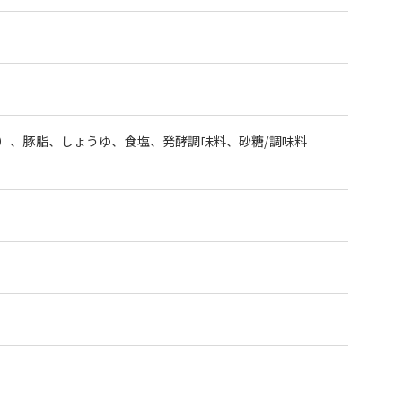
）、豚脂、しょうゆ、食塩、発酵調味料、砂糖/調味料