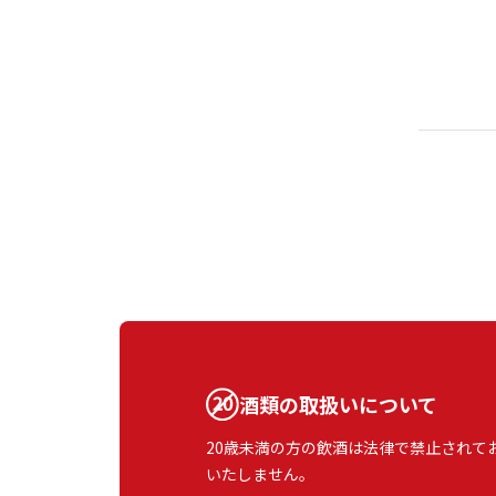
酒類の取扱いについて
20歳未満の方の飲酒は法律で禁止されて
いたしません。