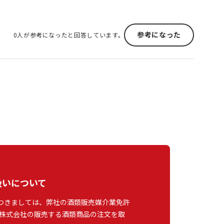
参考になった
0人が参考になったと回答しています。
扱いについて
つきましては、弊社の酒類販売媒介業免許
株式会社の販売する酒類商品の注文を取