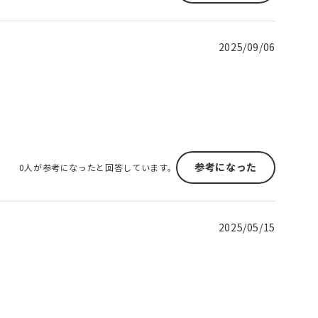
2025/09/06
参考になった
0人が参考になったと回答しています。
2025/05/15