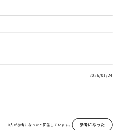
2026/01/24
参考になった
0人が参考になったと回答しています。