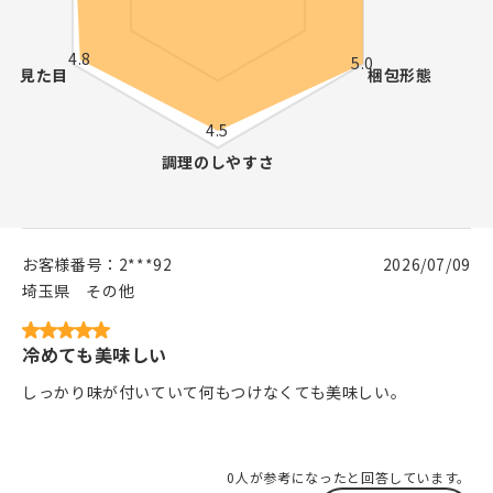
お客様番号：
2***92
2026/07/09
埼玉県
その他
冷めても美味しい
しっかり味が付いていて何もつけなくても美味しい。
0人が参考になったと回答しています。