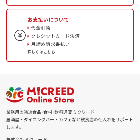
お支払いについて
代金引換
クレシットカード決済
月締め請求書払い
詳しくはこちら
業務用の冷凍食品·食材·飲料通販 ミクリード
居酒屋・ダイニングバー・カフェなど飲食店の仕入れをサポート
します。
株式会社ミクリード