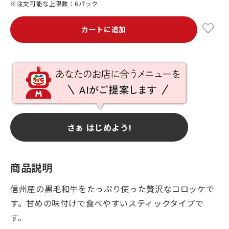
※注文可能な上限数：6パック
カートに追加
さぁ はじめよう!
商品説明
信州産の黒毛和牛をたっぷり使った贅沢なコロッケで
す。甘めの味付けで食べやすいスティックタイプで
す。