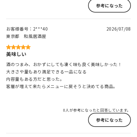
参考になった
お客様番号：
2***40
2026/07/08
東京都
和風居酒屋
美味しい
酒のつまみ、おかずにしても凄く味も良く美味しかった！
大きさや量もあり満足できる一品になる
内容量もある方だと思った。
客層が増えて来たらメニューに戻そうと決めてる商品。
0人が参考になったと回答しています。
参考になった