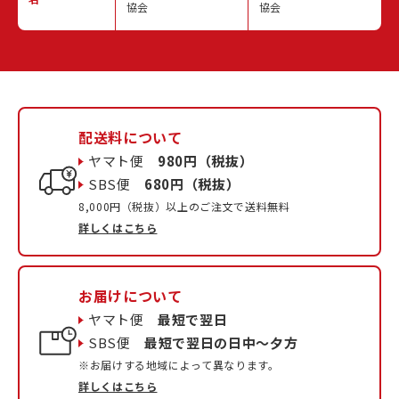
協会
協会
配送料について
ヤマト便
980円（税抜）
SBS便
680円（税抜）
8,000円（税抜）以上のご注文で送料無料
詳しくはこちら
お届けについて
ヤマト便
最短で翌日
SBS便
最短で翌日の日中〜夕方
※お届けする地域によって異なります。
詳しくはこちら