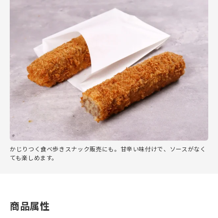
かじりつく食べ歩きスナック販売にも。甘辛い味付けで、ソースがなく
ても楽しめます。
商品属性