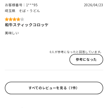
お客様番号：
1***95
2026/04/23
埼玉県
そば・うどん
和牛スティックコロッケ
美味しい
0人が参考になったと回答しています。
参考になった
すべてのレビューを見る（7件）