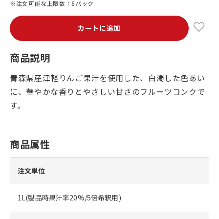
※注文可能な上限数：6パック
カートに追加
商品説明
青森県産津軽りんご果汁を使用した、白濁した色あい
に、華やかな香りとやさしい甘さのフルーツコンクで
す。
商品属性
注文単位
1L(製品時果汁率20%/5倍希釈用)