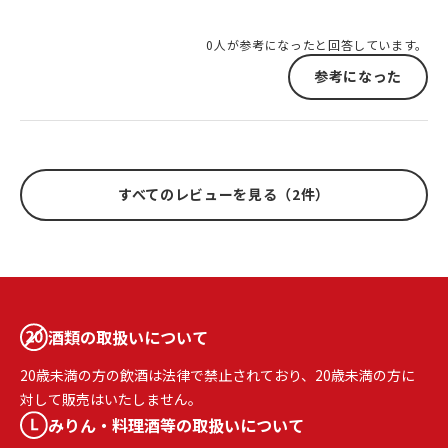
0人が参考になったと回答しています。
参考になった
すべてのレビューを見る（2件）
酒類の取扱いについて
20歳未満の方の飲酒は法律で禁止されており、20歳未満の方に
対して販売はいたしません。
みりん・料理酒等の取扱いについて