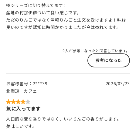
極シリーズに切り替えてます！
産地の付加価値ついて良い感じです。
ただのりんごではなく津軽りんごと注文を受けますよ！味は
良いのですが認知に時間かかりましたが今は売れてます。
0人が参考になったと回答しています。
参考になった
お客様番号：
2***39
2026/03/23
北海道
カフェ
気に入ってます
人口的な変な香りではなく、いいりんごの香りがします。
美味しいです。