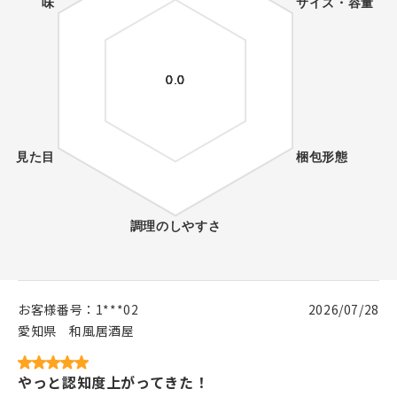
お客様番号：
1***02
2026/07/28
愛知県
和風居酒屋
やっと認知度上がってきた！