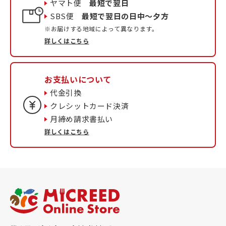
ヤマト便
最短で翌日
SBS便
最短で翌日の日中〜夕方
※お届けする地域によって異なります。
詳しくはこちら
お支払いについて
代金引換
クレシットカード決済
月締め請求書払い
詳しくはこちら