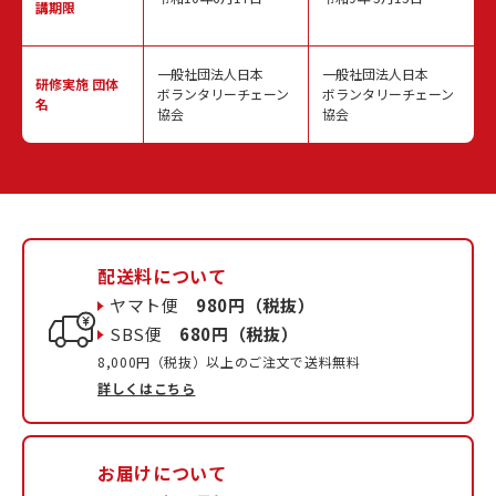
講期限
一般社団法人日本
一般社団法人日本
研修実施
団体
ボランタリーチェーン
ボランタリーチェーン
名
協会
協会
配送料について
ヤマト便
980円（税抜）
SBS便
680円（税抜）
8,000円（税抜）以上のご注文で送料無料
詳しくはこちら
お届けについて