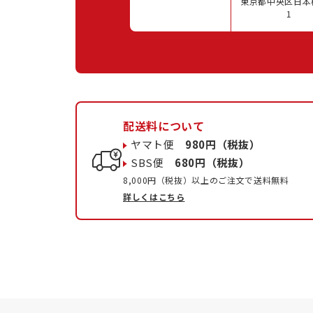
東京都中央区日本橋
1
配送料について
ヤマト便
980円（税抜）
SBS便
680円（税抜）
8,000円（税抜）以上のご注文で送料無料
詳しくはこちら