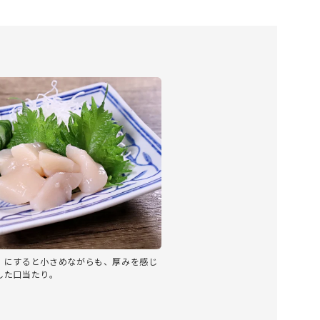
）にすると小さめながらも、厚みを感じ
した口当たり。