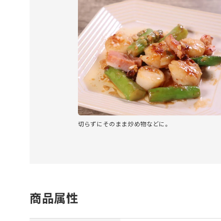
切らずにそのまま炒め物などに。
商品属性