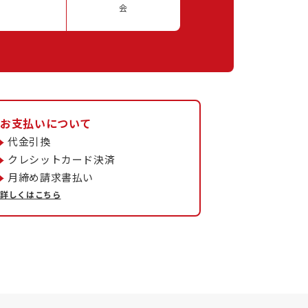
会
お支払いについて
代金引換
クレシットカード決済
月締め請求書払い
詳しくはこちら