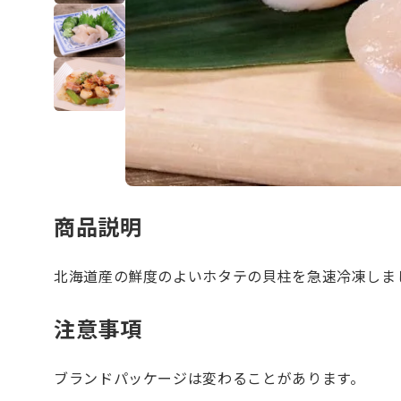
商品説明
北海道産の鮮度のよいホタテの貝柱を急速冷凍しま
注意事項
ブランドパッケージは変わることがあります。