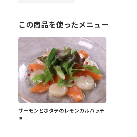
この商品を使ったメニュー
サーモンとホタテのレモンカルパッチ
ョ