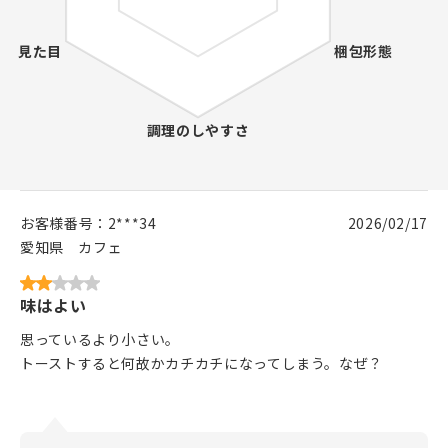
お客様番号：
2***34
2026/02/17
愛知県
カフェ
味はよい
思っているより小さい。
トーストすると何故かカチカチになってしまう。なぜ？