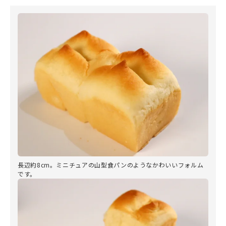
長辺約8cm。ミニチュアの山型食パンのようなかわいいフォルム
です。