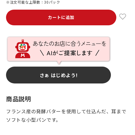
※注文可能な上限数：30パック
カートに追加
さぁ はじめよう!
商品説明
フランス産の発酵バターを使用して仕込んだ、耳まで
ソフトな小型パンです。