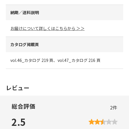
納期／送料説明
お届けについて詳しくはこちらから ＞＞
カタログ掲載頁
vol.46_カタログ 219 頁、vol.47_カタログ 216 頁
レビュー
総合評価
2
件
2.5