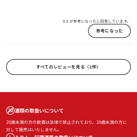
0人が参考になったと回答しています。
参考になった
すべてのレビューを見る（2件）
酒類の取扱いについて
20歳未満の方の飲酒は法律で禁止されており、20歳未満の方に
対して販売はいたしません。