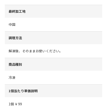
最終加工地
中国
調理方法
解凍後、そのままお使いください。
商品種別
冷凍
1個当たり単価説明
1個 ￥99