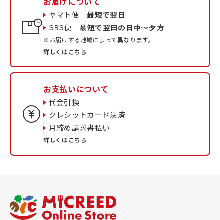
お届けについて
ヤマト便
最短で翌日
SBS便
最短で翌日の日中〜夕方
※お届けする地域によって異なります。
詳しくはこちら
お支払いについて
代金引換
クレシットカード決済
月締め請求書払い
詳しくはこちら