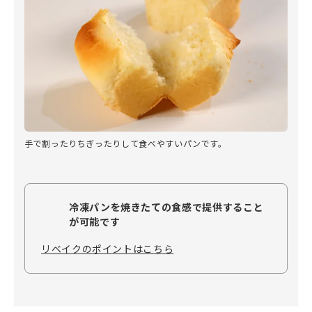
手で割ったりちぎったりして食べやすいパンです。
冷凍パンを焼きたての食感で提供すること
が可能です
リベイクのポイントはこちら