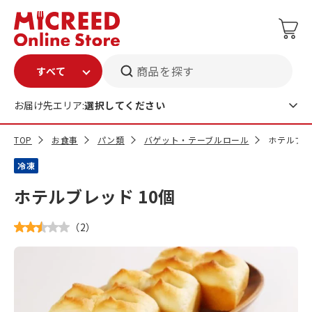
商品を探す
お届け先エリア:
選択してください
TOP
お食事
パン類
バゲット・テーブルロール
ホテルブレ
冷凍
ホテルブレッド 10個
（
2
）