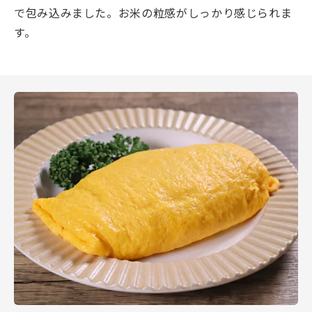
で包み込みました。お米の粒感がしっかり感じられま
す。