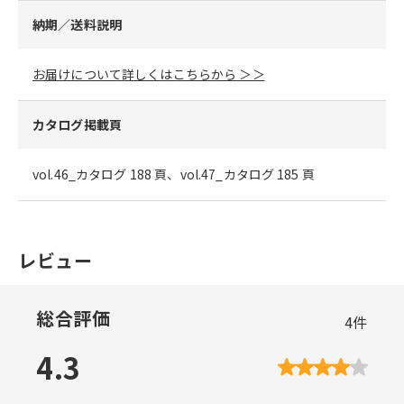
納期／送料説明
お届けについて詳しくはこちらから ＞＞
カタログ掲載頁
vol.46_カタログ 188 頁、vol.47_カタログ 185 頁
レビュー
総合評価
4
件
4.3