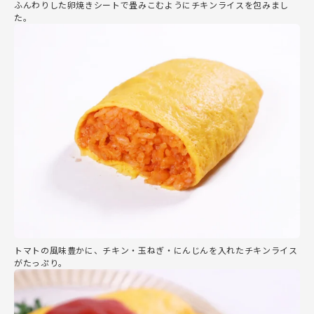
ふんわりした卵焼きシートで畳みこむようにチキンライスを包みまし
た。
トマトの風味豊かに、チキン・玉ねぎ・にんじんを入れたチキンライス
がたっぷり。