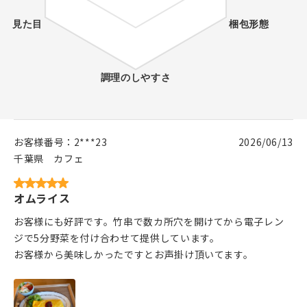
お客様番号：
2***23
2026/06/13
千葉県
カフェ
オムライス
お客様にも好評です。竹串で数カ所穴を開けてから電子レン
ジで5分野菜を付け合わせて提供しています。
お客様から美味しかったですとお声掛け頂いてます。