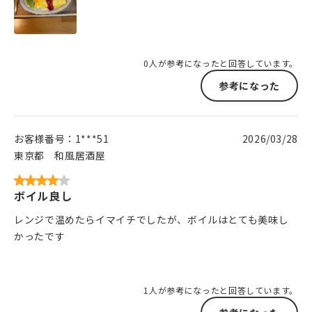
0人が参考になったと回答しています。
参考になった
お客様番号：
1***51
2026/03/28
東京都
和風居酒屋
ボイル良し
レンジで温めたらイマイチでしたが、ボイルはとても美味し
かったです
1人が参考になったと回答しています。