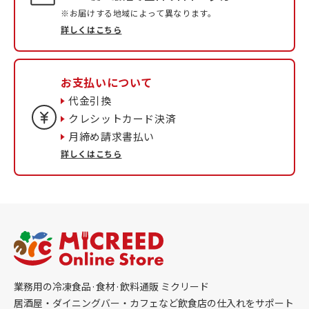
※お届けする地域によって異なります。
詳しくはこちら
お支払いについて
代金引換
クレシットカード決済
月締め請求書払い
詳しくはこちら
業務用の冷凍食品·食材·飲料通販 ミクリード
居酒屋・ダイニングバー・カフェなど飲食店の仕入れをサポート