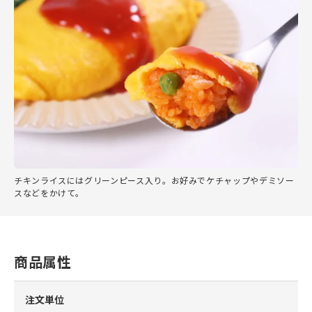
チキンライスにはグリーンピース入り。お好みでケチャップやデミソー
スなどをかけて。
商品属性
注文単位