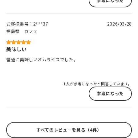
参考になった
お客様番号：
2***37
2026/03/28
福島県
カフェ
美味しい
普通に美味しいオムライスでした。
1人が参考になったと回答しています。
参考になった
すべてのレビューを見る（4件）